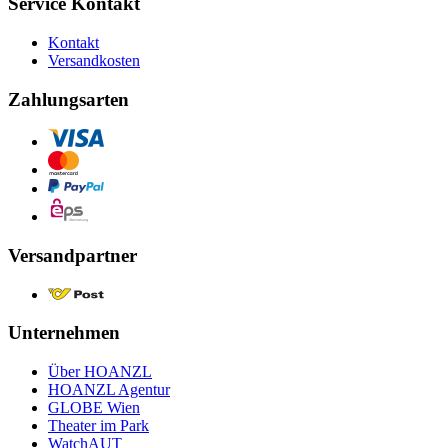
Service Kontakt
Kontakt
Versandkosten
Zahlungsarten
Versandpartner
Unternehmen
Über HOANZL
HOANZL Agentur
GLOBE Wien
Theater im Park
WatchAUT