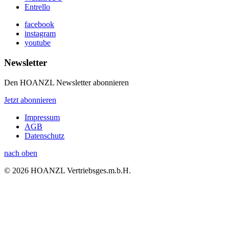
Entrello
facebook
instagram
youtube
Newsletter
Den HOANZL Newsletter abonnieren
Jetzt abonnieren
Impressum
AGB
Datenschutz
nach oben
© 2026 HOANZL Vertriebsges.m.b.H.