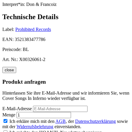
Interpret*in:
Don & Francoiz
Technische Details
Label:
Prohibited Records
EAN:
3521383477786
Preiscode:
BL
Art. Nr.:
X00326061-2
close
Produkt anfragen
Hinterlassen Sie ihre E-Mail-Adresse und wir informieren Sie, wenn
Cover Songs In Inferno wieder verfügbar ist.
E-Mail-Adresse
Menge
Ich erkläre mich mit den
AGB
, der
Datenschutzerklärung
sowie
mit der
Widerrufsbelehrung
einverstanden.