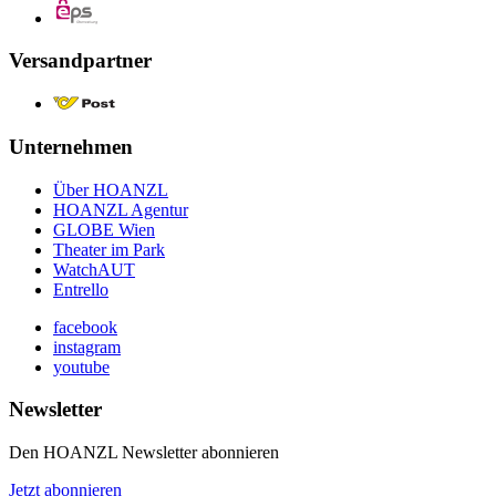
Versandpartner
Unternehmen
Über HOANZL
HOANZL Agentur
GLOBE Wien
Theater im Park
WatchAUT
Entrello
facebook
instagram
youtube
Newsletter
Den HOANZL Newsletter abonnieren
Jetzt abonnieren