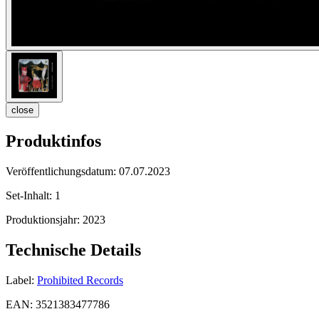
close
Produktinfos
Veröffentlichungsdatum:
07.07.2023
Set-Inhalt:
1
Produktionsjahr:
2023
Technische Details
Label:
Prohibited Records
EAN:
3521383477786