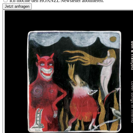
Ich möchte den HOANZL Newsletter abonnieren.