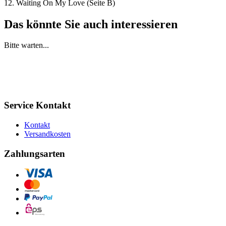
12. Waiting On My Love (Seite B)
Das könnte Sie auch interessieren
Bitte warten...
Service Kontakt
Kontakt
Versandkosten
Zahlungsarten