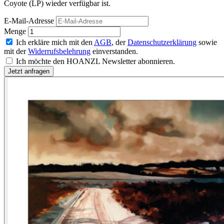
Coyote (LP) wieder verfügbar ist.
E-Mail-Adresse
Menge
Ich erkläre mich mit den
AGB
, der
Datenschutzerklärung
sowie
mit der
Widerrufsbelehrung
einverstanden.
Ich möchte den HOANZL Newsletter abonnieren.