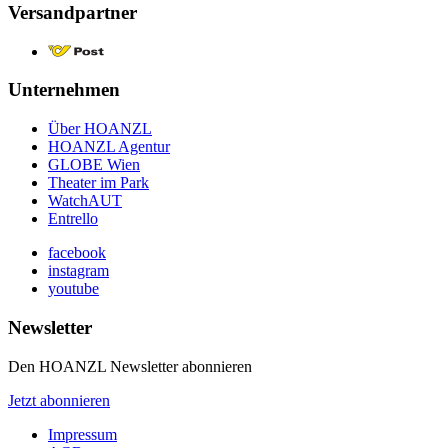
Versandpartner
Unternehmen
Über HOANZL
HOANZL Agentur
GLOBE Wien
Theater im Park
WatchAUT
Entrello
facebook
instagram
youtube
Newsletter
Den HOANZL Newsletter abonnieren
Jetzt abonnieren
Impressum