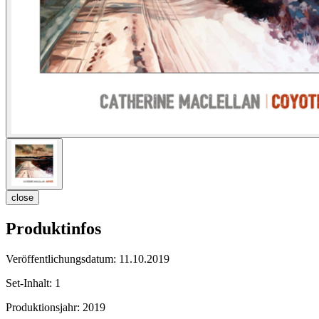
close
Produktinfos
Veröffentlichungsdatum:
11.10.2019
Set-Inhalt:
1
Produktionsjahr:
2019