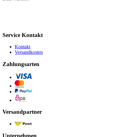
Service Kontakt
Kontakt
Versandkosten
Zahlungsarten
Versandpartner
Unternehmen