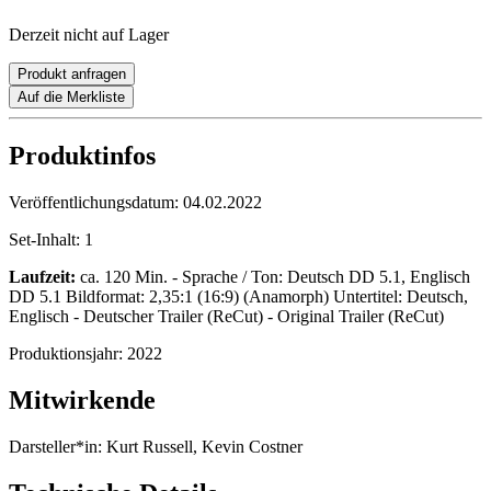
Derzeit nicht auf Lager
Produkt anfragen
Auf die Merkliste
Produktinfos
Veröffentlichungsdatum:
04.02.2022
Set-Inhalt:
1
Laufzeit:
ca. 120 Min. - Sprache / Ton: Deutsch DD 5.1, Englisch
DD 5.1 Bildformat: 2,35:1 (16:9) (Anamorph) Untertitel: Deutsch,
Englisch - Deutscher Trailer (ReCut) - Original Trailer (ReCut)
Produktionsjahr:
2022
Mitwirkende
Darsteller*in:
Kurt Russell, Kevin Costner