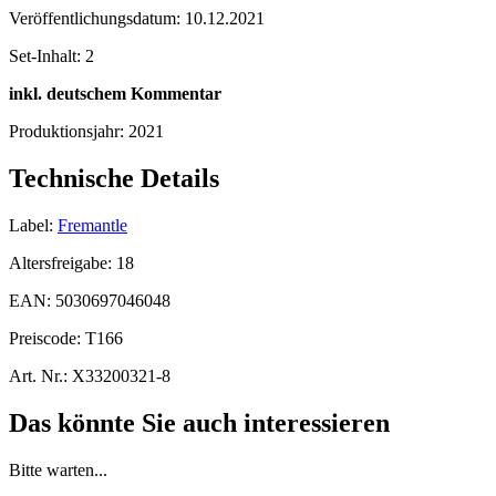
Veröffentlichungsdatum:
10.12.2021
Set-Inhalt:
2
inkl. deutschem Kommentar
Produktionsjahr:
2021
Technische Details
Label:
Fremantle
Altersfreigabe:
18
EAN:
5030697046048
Preiscode:
T166
Art. Nr.:
X33200321-8
Das könnte Sie auch interessieren
Bitte warten...