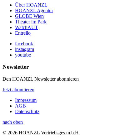
Über HOANZL
HOANZL Agentur
GLOBE Wien
Theater im Park
WatchAUT
Entrello
facebook
instagram
youtube
Newsletter
Den HOANZL Newsletter abonnieren
Jetzt abonnieren
Impressum
AGB
Datenschutz
nach oben
© 2026 HOANZL Vertriebsges.m.b.H.