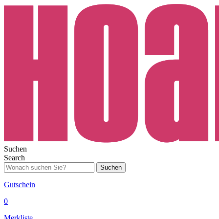
Suchen
Search
Suchen
Gutschein
0
Merkliste