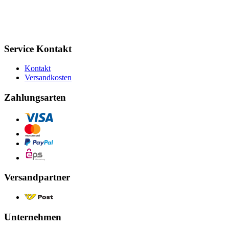
Service Kontakt
Kontakt
Versandkosten
Zahlungsarten
Versandpartner
Unternehmen