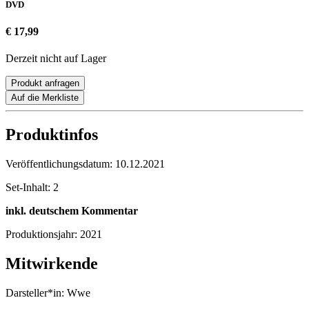
DVD
€ 17,99
Derzeit nicht auf Lager
Produkt anfragen
Auf die Merkliste
Produktinfos
Veröffentlichungsdatum:
10.12.2021
Set-Inhalt:
2
inkl. deutschem Kommentar
Produktionsjahr:
2021
Mitwirkende
Darsteller*in:
Wwe