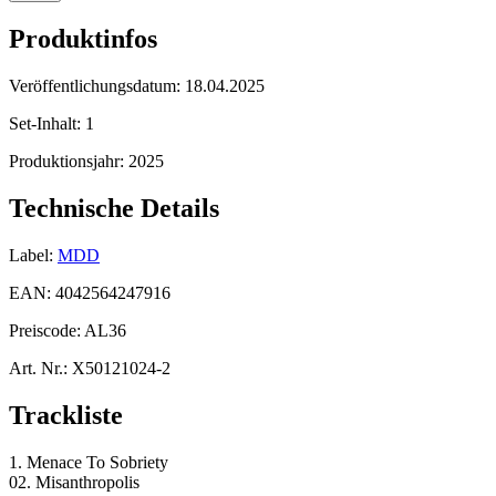
Produktinfos
Veröffentlichungsdatum:
18.04.2025
Set-Inhalt:
1
Produktionsjahr:
2025
Technische Details
Label:
MDD
EAN:
4042564247916
Preiscode:
AL36
Art. Nr.:
X50121024-2
Trackliste
1. Menace To Sobriety
02. Misanthropolis