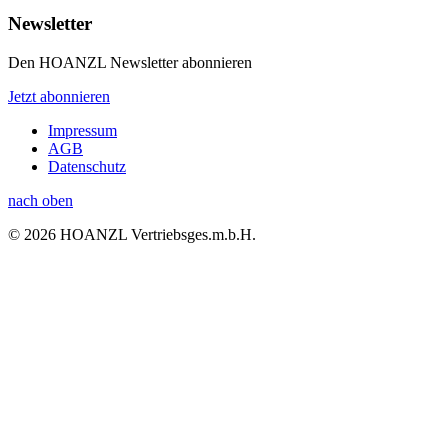
Newsletter
Den HOANZL Newsletter abonnieren
Jetzt abonnieren
Impressum
AGB
Datenschutz
nach oben
© 2026 HOANZL Vertriebsges.m.b.H.