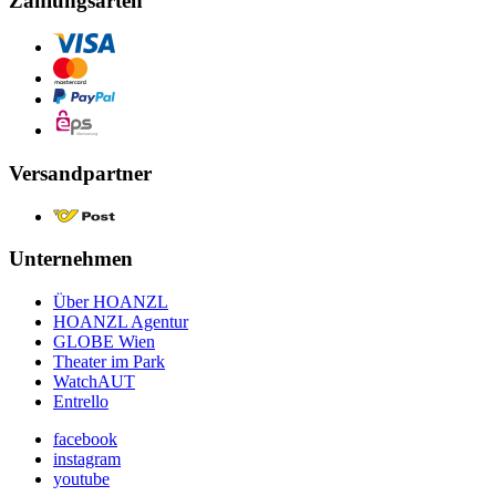
Zahlungsarten
Versandpartner
Unternehmen
Über HOANZL
HOANZL Agentur
GLOBE Wien
Theater im Park
WatchAUT
Entrello
facebook
instagram
youtube