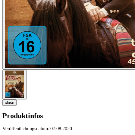
close
Produktinfos
Veröffentlichungsdatum:
07.08.2020