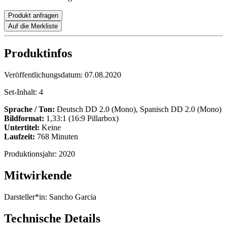
Produkt anfragen
Auf die Merkliste
Produktinfos
Veröffentlichungsdatum:
07.08.2020
Set-Inhalt:
4
Sprache / Ton:
Deutsch DD 2.0 (Mono), Spanisch DD 2.0 (Mono)
Bildformat:
1,33:1 (16:9 Pillarbox)
Untertitel:
Keine
Laufzeit:
768 Minuten
Produktionsjahr:
2020
Mitwirkende
Darsteller*in:
Sancho Garcia
Technische Details