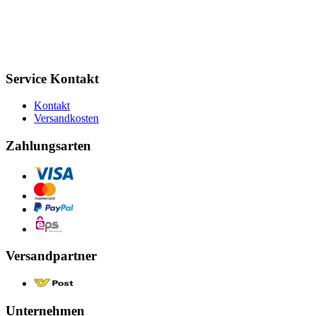
Service Kontakt
Kontakt
Versandkosten
Zahlungsarten
Versandpartner
Unternehmen