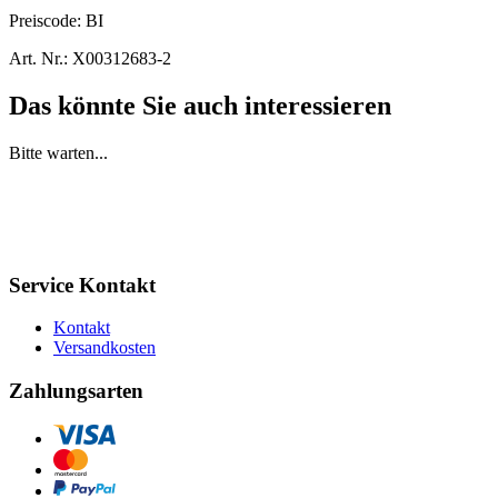
Preiscode:
BI
Art. Nr.:
X00312683-2
Das könnte Sie auch interessieren
Bitte warten...
Service Kontakt
Kontakt
Versandkosten
Zahlungsarten