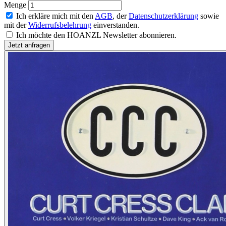
Menge
Ich erkläre mich mit den
AGB
, der
Datenschutzerklärung
sowie
mit der
Widerrufsbelehrung
einverstanden.
Ich möchte den HOANZL Newsletter abonnieren.