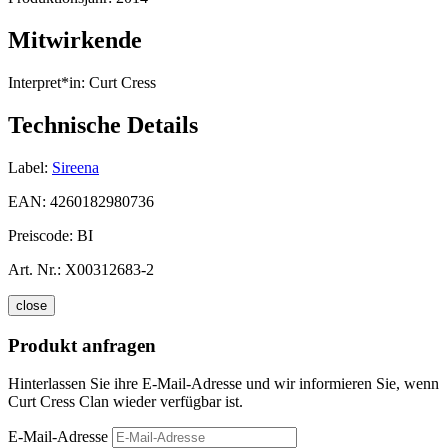
Mitwirkende
Interpret*in:
Curt Cress
Technische Details
Label:
Sireena
EAN:
4260182980736
Preiscode:
BI
Art. Nr.:
X00312683-2
close
Produkt anfragen
Hinterlassen Sie ihre E-Mail-Adresse und wir informieren Sie, wenn
Curt Cress Clan wieder verfügbar ist.
E-Mail-Adresse