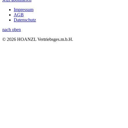
Impressum
AGB
Datenschutz
nach oben
© 2026 HOANZL Vertriebsges.m.b.H.