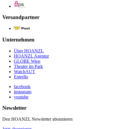
Versandpartner
Unternehmen
Über HOANZL
HOANZL Agentur
GLOBE Wien
Theater im Park
WatchAUT
Entrello
facebook
instagram
youtube
Newsletter
Den HOANZL Newsletter abonnieren
Jetzt abonnieren