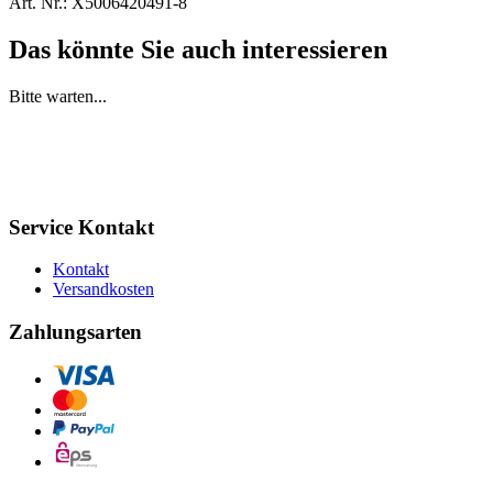
Art. Nr.:
X5006420491-8
Das könnte Sie auch interessieren
Bitte warten...
Service Kontakt
Kontakt
Versandkosten
Zahlungsarten