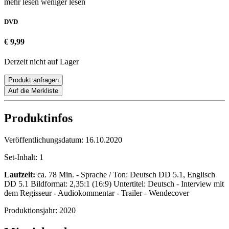
mehr lesen
weniger lesen
DVD
€ 9,99
Derzeit nicht auf Lager
Produkt anfragen
Auf die Merkliste
Produktinfos
Veröffentlichungsdatum:
16.10.2020
Set-Inhalt:
1
Laufzeit:
ca. 78 Min. - Sprache / Ton: Deutsch DD 5.1, Englisch
DD 5.1 Bildformat: 2,35:1 (16:9) Untertitel: Deutsch - Interview mit
dem Regisseur - Audiokommentar - Trailer - Wendecover
Produktionsjahr:
2020