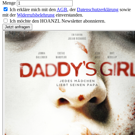
Menge
Ich erkläre mich mit den
AGB
, der
Datenschutzerklärung
sowie
mit der
Widerrufsbelehrung
einverstanden.
Ich möchte den HOANZL Newsletter abonnieren.