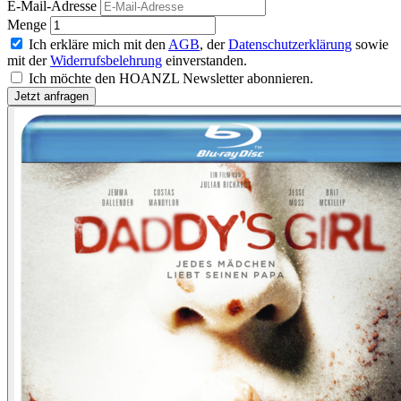
E-Mail-Adresse
Menge
Ich erkläre mich mit den
AGB
, der
Datenschutzerklärung
sowie
mit der
Widerrufsbelehrung
einverstanden.
Ich möchte den HOANZL Newsletter abonnieren.