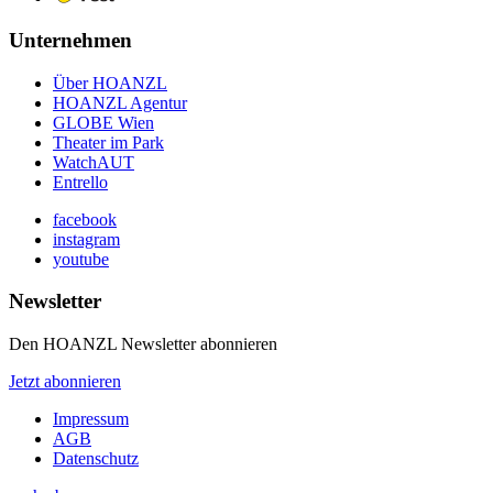
Unternehmen
Über HOANZL
HOANZL Agentur
GLOBE Wien
Theater im Park
WatchAUT
Entrello
facebook
instagram
youtube
Newsletter
Den HOANZL Newsletter abonnieren
Jetzt abonnieren
Impressum
AGB
Datenschutz