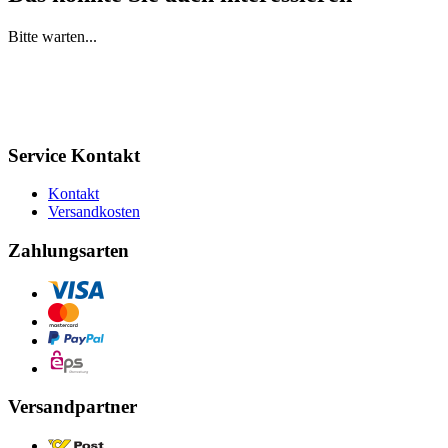
Bitte warten...
Service Kontakt
Kontakt
Versandkosten
Zahlungsarten
Versandpartner