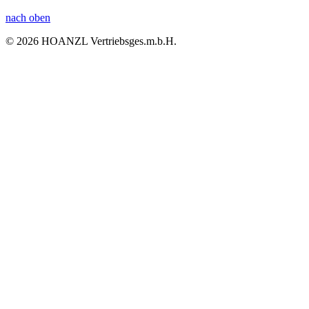
nach oben
© 2026 HOANZL Vertriebsges.m.b.H.