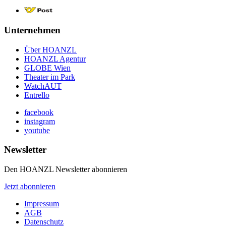
Unternehmen
Über HOANZL
HOANZL Agentur
GLOBE Wien
Theater im Park
WatchAUT
Entrello
facebook
instagram
youtube
Newsletter
Den HOANZL Newsletter abonnieren
Jetzt abonnieren
Impressum
AGB
Datenschutz