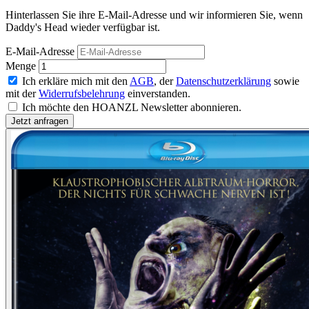
Hinterlassen Sie ihre E-Mail-Adresse und wir informieren Sie, wenn
Daddy's Head wieder verfügbar ist.
E-Mail-Adresse
Menge
Ich erkläre mich mit den
AGB
, der
Datenschutzerklärung
sowie
mit der
Widerrufsbelehrung
einverstanden.
Ich möchte den HOANZL Newsletter abonnieren.