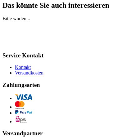
Das könnte Sie auch interessieren
Bitte warten...
Service Kontakt
Kontakt
Versandkosten
Zahlungsarten
Versandpartner