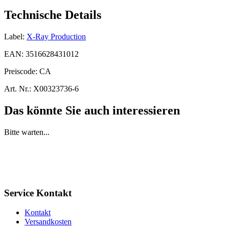
Technische Details
Label:
X-Ray Production
EAN:
3516628431012
Preiscode:
CA
Art. Nr.:
X00323736-6
Das könnte Sie auch interessieren
Bitte warten...
Service Kontakt
Kontakt
Versandkosten