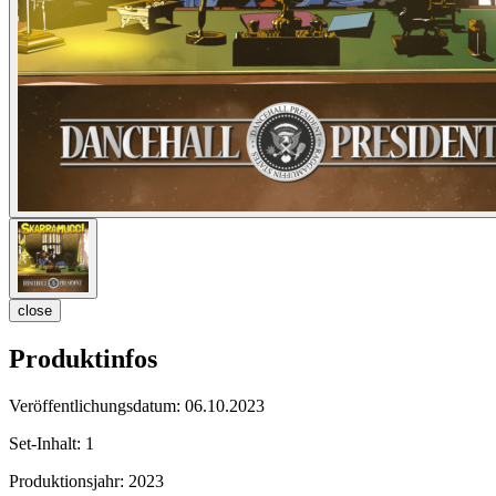
close
Produktinfos
Veröffentlichungsdatum:
06.10.2023
Set-Inhalt:
1
Produktionsjahr:
2023