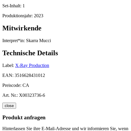
Set-Inhalt:
1
Produktionsjahr:
2023
Mitwirkende
Interpret*in:
Skarra Mucci
Technische Details
Label:
X-Ray Production
EAN:
3516628431012
Preiscode:
CA
Art. Nr.:
X00323736-6
close
Produkt anfragen
Hinterlassen Sie ihre E-Mail-Adresse und wir informieren Sie, wenn