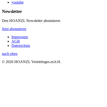
youtube
Newsletter
Den HOANZL Newsletter abonnieren
Jetzt abonnieren
Impressum
AGB
Datenschutz
nach oben
© 2026 HOANZL Vertriebsges.m.b.H.