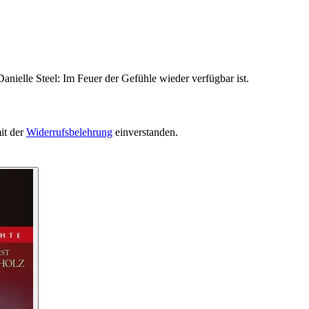
anielle Steel: Im Feuer der Gefühle wieder verfügbar ist.
it der
Widerrufsbelehrung
einverstanden.