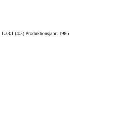
1.33:1 (4:3) Produktionsjahr: 1986