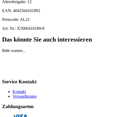
Altersfreigabe:
12
EAN:
4042564161892
Preiscode:
AL21
Art. Nr.:
X5006416189-8
Das könnte Sie auch interessieren
Bitte warten...
Service Kontakt
Kontakt
Versandkosten
Zahlungsarten