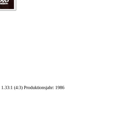
1.33:1 (4:3) Produktionsjahr: 1986