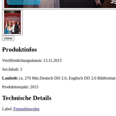
close
Produktinfos
Veröffentlichungsdatum:
13.11.2015
Set-Inhalt:
3
Laufzeit:
ca. 270 Min.Deutsch DD 2.0, Englisch DD 2.0 Bildformat: 
Produktionsjahr:
2015
Technische Details
Label:
Fernsehjuwelen