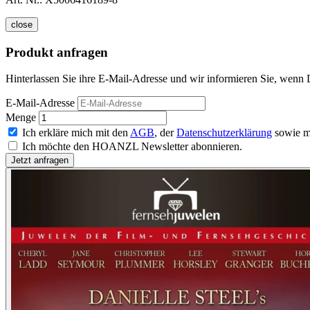
close
Produkt anfragen
Hinterlassen Sie ihre E-Mail-Adresse und wir informieren Sie, wenn D
E-Mail-Adresse
Menge
Ich erkläre mich mit den
AGB
, der
Datenschutzerklärung
sowie m
Ich möchte den HOANZL Newsletter abonnieren.