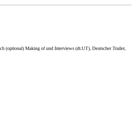
ch (optional) Making of und Interviews (dt.UT), Deutscher Trailer,