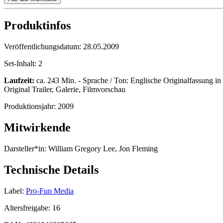
Produktinfos
Veröffentlichungsdatum:
28.05.2009
Set-Inhalt:
2
Laufzeit:
ca. 243 Min. - Sprache / Ton: Englische Originalfassung in 
Original Trailer, Galerie, Filmvorschau
Produktionsjahr:
2009
Mitwirkende
Darsteller*in:
William Gregory Lee, Jon Fleming
Technische Details
Label:
Pro-Fun Media
Altersfreigabe:
16