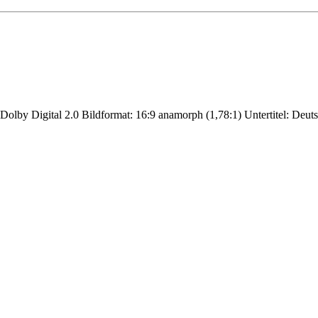
Dolby Digital 2.0 Bildformat: 16:9 anamorph (1,78:1) Untertitel: Deuts