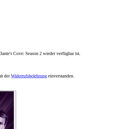
Dante's Cove: Season 2 wieder verfügbar ist.
it der
Widerrufsbelehrung
einverstanden.