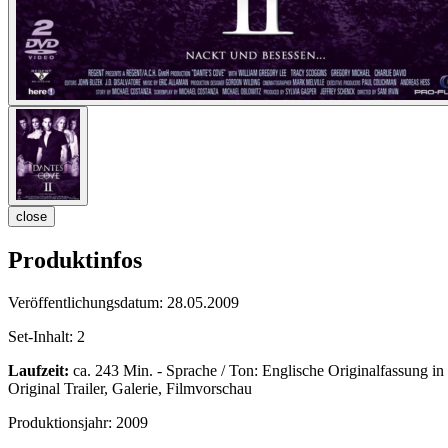
close
Produktinfos
Veröffentlichungsdatum:
28.05.2009
Set-Inhalt:
2
Laufzeit:
ca. 243 Min. - Sprache / Ton: Englische Originalfassung in 
Original Trailer, Galerie, Filmvorschau
Produktionsjahr:
2009