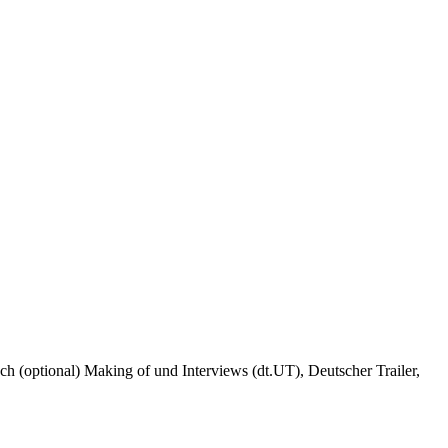
ch (optional) Making of und Interviews (dt.UT), Deutscher Trailer,