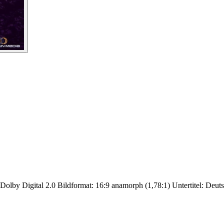
Dolby Digital 2.0 Bildformat: 16:9 anamorph (1,78:1) Untertitel: Deuts