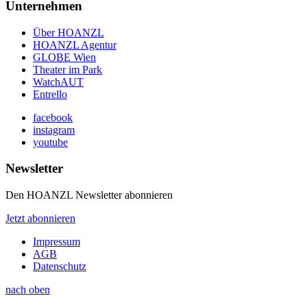
Unternehmen
Über HOANZL
HOANZL Agentur
GLOBE Wien
Theater im Park
WatchAUT
Entrello
facebook
instagram
youtube
Newsletter
Den HOANZL Newsletter abonnieren
Jetzt abonnieren
Impressum
AGB
Datenschutz
nach oben