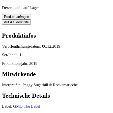
Derzeit nicht auf Lager
Produkt anfragen
Auf die Merkliste
Produktinfos
Veröffentlichungsdatum:
06.12.2019
Set-Inhalt:
1
Produktionsjahr:
2019
Mitwirkende
Interpret*in:
Peggy Sugarhill & Rockemarieche
Technische Details
Label:
GMO The Label