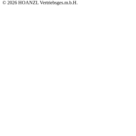
© 2026 HOANZL Vertriebsges.m.b.H.