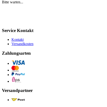
Bitte warten...
Service Kontakt
Kontakt
Versandkosten
Zahlungsarten
Versandpartner