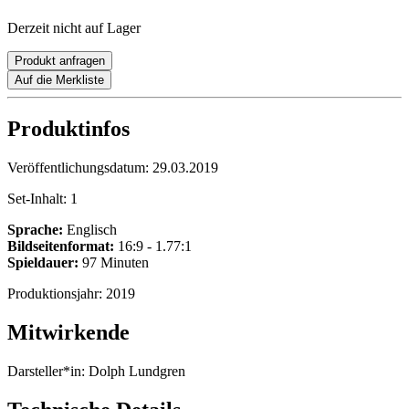
Derzeit nicht auf Lager
Produkt anfragen
Auf die Merkliste
Produktinfos
Veröffentlichungsdatum:
29.03.2019
Set-Inhalt:
1
Sprache:
Englisch
Bildseitenformat:
16:9 - 1.77:1
Spieldauer:
97 Minuten
Produktionsjahr:
2019
Mitwirkende
Darsteller*in:
Dolph Lundgren