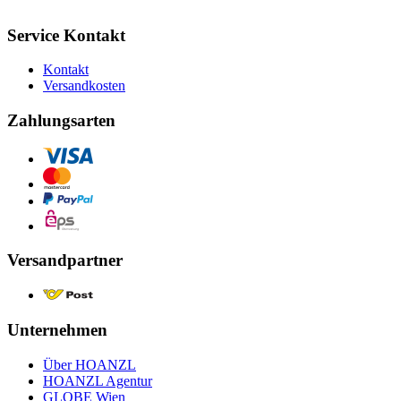
Service Kontakt
Kontakt
Versandkosten
Zahlungsarten
Versandpartner
Unternehmen
Über HOANZL
HOANZL Agentur
GLOBE Wien