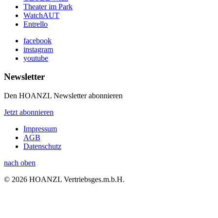
Theater im Park
WatchAUT
Entrello
facebook
instagram
youtube
Newsletter
Den HOANZL Newsletter abonnieren
Jetzt abonnieren
Impressum
AGB
Datenschutz
nach oben
© 2026 HOANZL Vertriebsges.m.b.H.