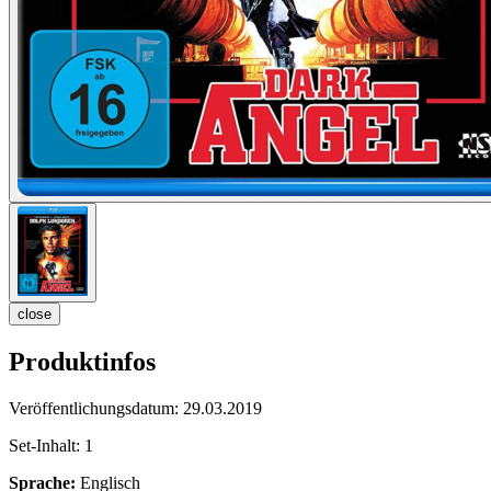
close
Produktinfos
Veröffentlichungsdatum:
29.03.2019
Set-Inhalt:
1
Sprache:
Englisch