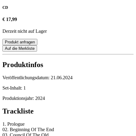
CD
€ 17,99
Derzeit nicht auf Lager
Produkt anfragen
Auf die Merkliste
Produktinfos
Veröffentlichungsdatum:
21.06.2024
Set-Inhalt:
1
Produktionsjahr:
2024
Trackliste
1. Prologue
02. Beginning Of The End
03. Council Of The Old