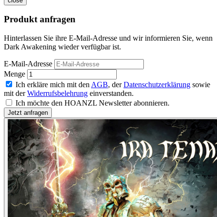
close
Produkt anfragen
Hinterlassen Sie ihre E-Mail-Adresse und wir informieren Sie, wenn
Dark Awakening wieder verfügbar ist.
E-Mail-Adresse
Menge
Ich erkläre mich mit den
AGB
, der
Datenschutzerklärung
sowie
mit der
Widerrufsbelehrung
einverstanden.
Ich möchte den HOANZL Newsletter abonnieren.