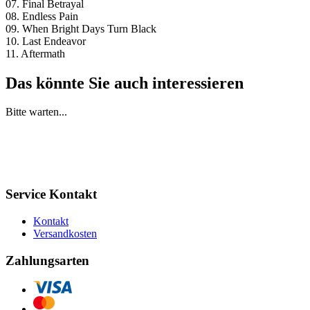
07. Final Betrayal
08. Endless Pain
09. When Bright Days Turn Black
10. Last Endeavor
11. Aftermath
Das könnte Sie auch interessieren
Bitte warten...
Service Kontakt
Kontakt
Versandkosten
Zahlungsarten