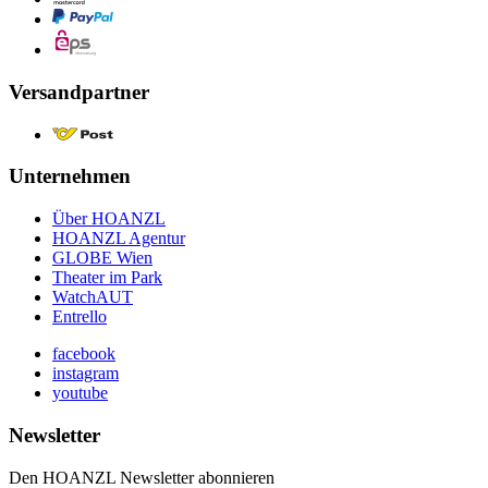
Versandpartner
Unternehmen
Über HOANZL
HOANZL Agentur
GLOBE Wien
Theater im Park
WatchAUT
Entrello
facebook
instagram
youtube
Newsletter
Den HOANZL Newsletter abonnieren