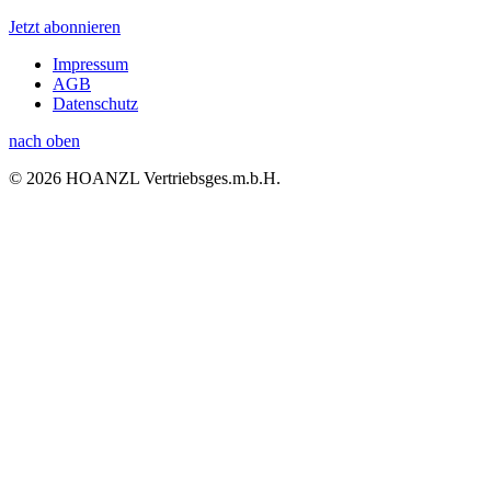
Jetzt abonnieren
Impressum
AGB
Datenschutz
nach oben
© 2026 HOANZL Vertriebsges.m.b.H.