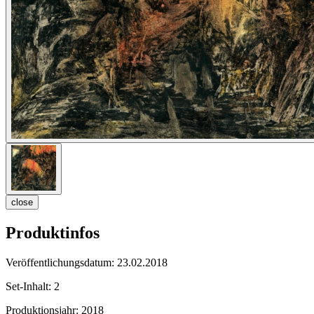
close
Produktinfos
Veröffentlichungsdatum:
23.02.2018
Set-Inhalt:
2
Produktionsjahr:
2018