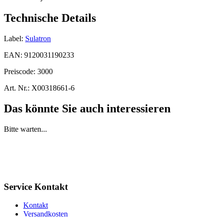
Technische Details
Label:
Sulatron
EAN:
9120031190233
Preiscode:
3000
Art. Nr.:
X00318661-6
Das könnte Sie auch interessieren
Bitte warten...
Service Kontakt
Kontakt
Versandkosten