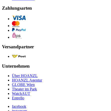
Zahlungsarten
Versandpartner
Unternehmen
Über HOANZL
HOANZL Agentur
GLOBE Wien
Theater im Park
WatchAUT
Entrello
facebook
instagram