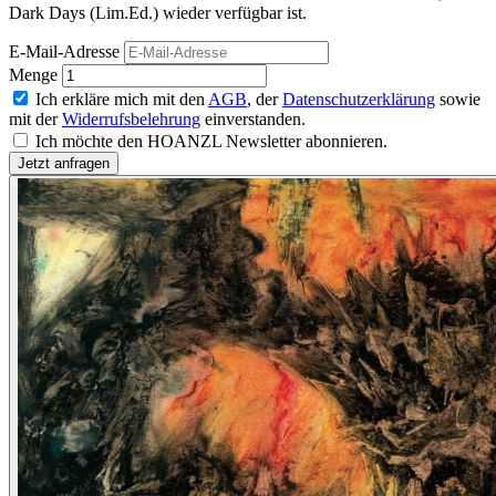
Dark Days (Lim.Ed.) wieder verfügbar ist.
E-Mail-Adresse
Menge
Ich erkläre mich mit den
AGB
, der
Datenschutzerklärung
sowie
mit der
Widerrufsbelehrung
einverstanden.
Ich möchte den HOANZL Newsletter abonnieren.