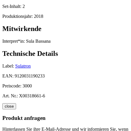
Set-Inhalt:
2
Produktionsjahr:
2018
Mitwirkende
Interpret*in:
Sula Bassana
Technische Details
Label:
Sulatron
EAN:
9120031190233
Preiscode:
3000
Art. Nr.:
X00318661-6
close
Produkt anfragen
Hinterlassen Sie ihre E-Mail-Adresse und wir informieren Sie, wenn