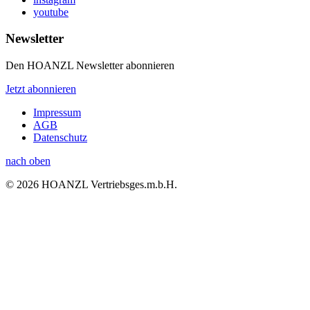
youtube
Newsletter
Den HOANZL Newsletter abonnieren
Jetzt abonnieren
Impressum
AGB
Datenschutz
nach oben
© 2026 HOANZL Vertriebsges.m.b.H.