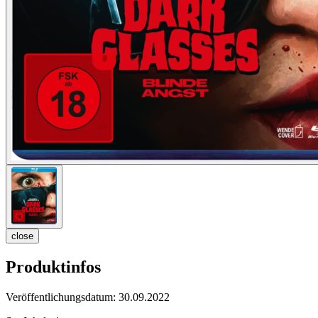
close
Produktinfos
Veröffentlichungsdatum:
30.09.2022