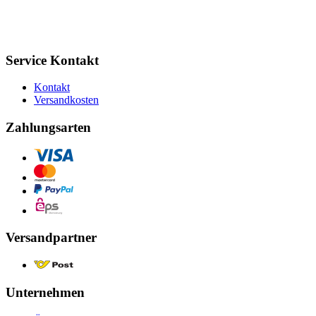
Service Kontakt
Kontakt
Versandkosten
Zahlungsarten
Versandpartner
Unternehmen