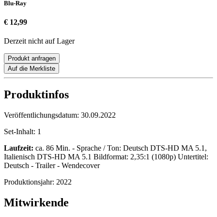
Blu-Ray
€ 12,99
Derzeit nicht auf Lager
Produkt anfragen
Auf die Merkliste
Produktinfos
Veröffentlichungsdatum:
30.09.2022
Set-Inhalt:
1
Laufzeit:
ca. 86 Min. - Sprache / Ton: Deutsch DTS-HD MA 5.1,
Italienisch DTS-HD MA 5.1 Bildformat: 2,35:1 (1080p) Untertitel:
Deutsch - Trailer - Wendecover
Produktionsjahr:
2022
Mitwirkende