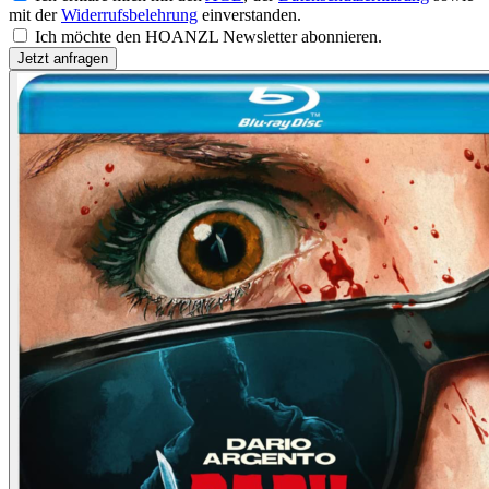
mit der
Widerrufsbelehrung
einverstanden.
Ich möchte den HOANZL Newsletter abonnieren.