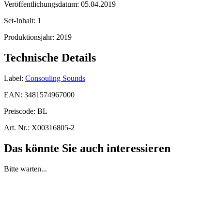
Veröffentlichungsdatum:
05.04.2019
Set-Inhalt:
1
Produktionsjahr:
2019
Technische Details
Label:
Consouling Sounds
EAN:
3481574967000
Preiscode:
BL
Art. Nr.:
X00316805-2
Das könnte Sie auch interessieren
Bitte warten...