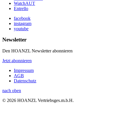
WatchAUT
Entrello
facebook
instagram
youtube
Newsletter
Den HOANZL Newsletter abonnieren
Jetzt abonnieren
Impressum
AGB
Datenschutz
nach oben
© 2026 HOANZL Vertriebsges.m.b.H.