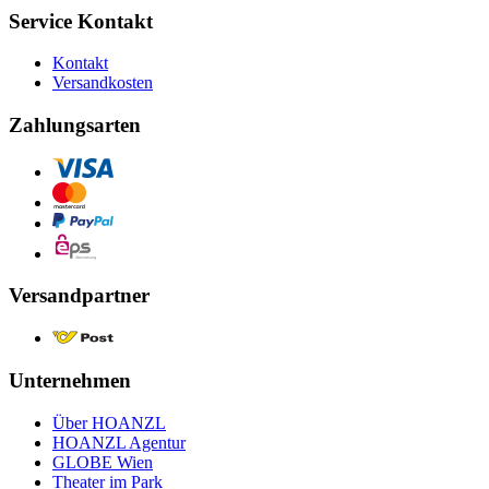
Service Kontakt
Kontakt
Versandkosten
Zahlungsarten
Versandpartner
Unternehmen
Über HOANZL
HOANZL Agentur
GLOBE Wien
Theater im Park