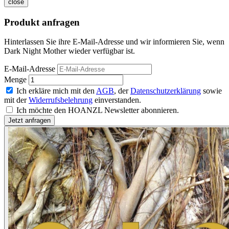
close
Produkt anfragen
Hinterlassen Sie ihre E-Mail-Adresse und wir informieren Sie, wenn
Dark Night Mother wieder verfügbar ist.
E-Mail-Adresse
Menge
Ich erkläre mich mit den
AGB
, der
Datenschutzerklärung
sowie
mit der
Widerrufsbelehrung
einverstanden.
Ich möchte den HOANZL Newsletter abonnieren.