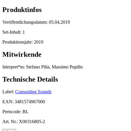
Produktinfos
Veröffentlichungsdatum:
05.04.2019
Set-Inhalt:
1
Produktionsjahr:
2019
Mitwirkende
Interpret*in:
Stefano Pilia, Massimo Pupillo
Technische Details
Label:
Consouling Sounds
EAN:
3481574967000
Preiscode:
BL
Art. Nr.:
X00316805-2