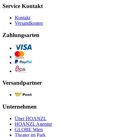
Service Kontakt
Kontakt
Versandkosten
Zahlungsarten
Versandpartner
Unternehmen
Über HOANZL
HOANZL Agentur
GLOBE Wien
Theater im Park