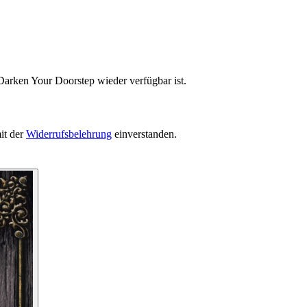
Darken Your Doorstep wieder verfügbar ist.
it der
Widerrufsbelehrung
einverstanden.