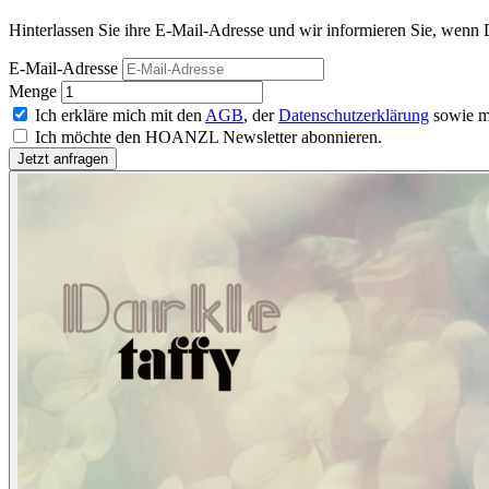
Hinterlassen Sie ihre E-Mail-Adresse und wir informieren Sie, wenn D
E-Mail-Adresse
Menge
Ich erkläre mich mit den
AGB
, der
Datenschutzerklärung
sowie m
Ich möchte den HOANZL Newsletter abonnieren.