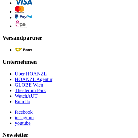
Versandpartner
Unternehmen
Über HOANZL
HOANZL Agentur
GLOBE Wien
Theater im Park
WatchAUT
Entrello
facebook
instagram
youtube
Newsletter