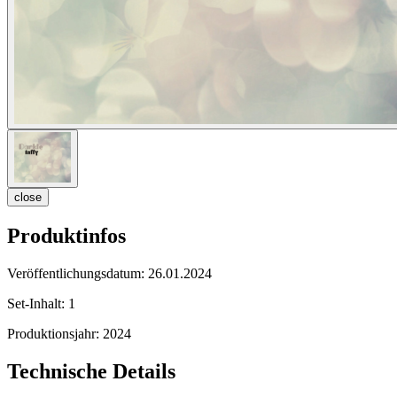
close
Produktinfos
Veröffentlichungsdatum:
26.01.2024
Set-Inhalt:
1
Produktionsjahr:
2024
Technische Details