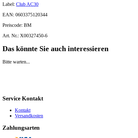
Label:
Club AC30
EAN:
0603375120344
Preiscode:
BM
Art. Nr.:
X00327450-6
Das könnte Sie auch interessieren
Bitte warten...
Service Kontakt
Kontakt
Versandkosten
Zahlungsarten