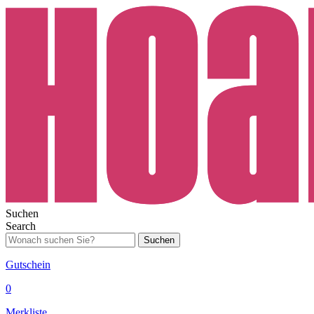
Suchen
Search
Suchen
Gutschein
0
Merkliste