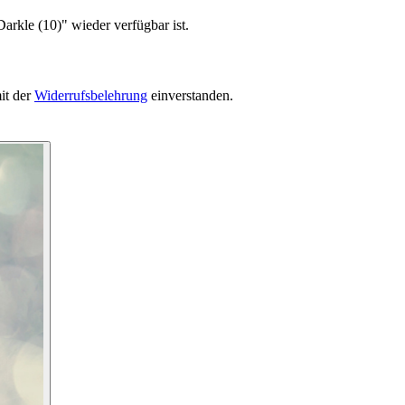
arkle (10)" wieder verfügbar ist.
it der
Widerrufsbelehrung
einverstanden.