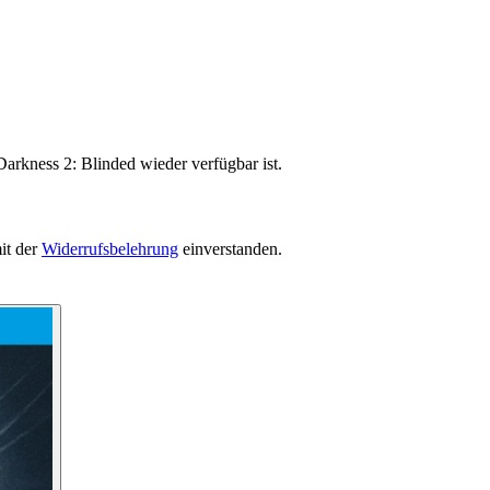
arkness 2: Blinded wieder verfügbar ist.
it der
Widerrufsbelehrung
einverstanden.