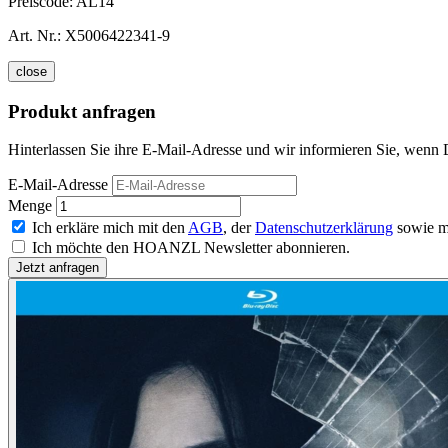
Preiscode:
AL14
Art. Nr.:
X5006422341-9
close
Produkt anfragen
Hinterlassen Sie ihre E-Mail-Adresse und wir informieren Sie, wenn D
E-Mail-Adresse
Menge
Ich erkläre mich mit den
AGB
, der
Datenschutzerklärung
sowie m
Ich möchte den HOANZL Newsletter abonnieren.