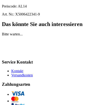
Preiscode:
AL14
Art. Nr.:
X5006422341-9
Das könnte Sie auch interessieren
Bitte warten...
Service Kontakt
Kontakt
Versandkosten
Zahlungsarten