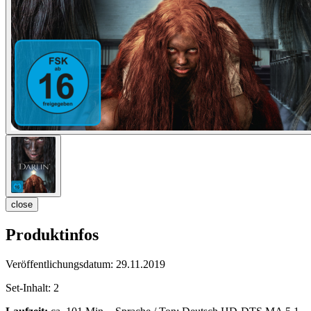
close
Produktinfos
Veröffentlichungsdatum:
29.11.2019
Set-Inhalt:
2