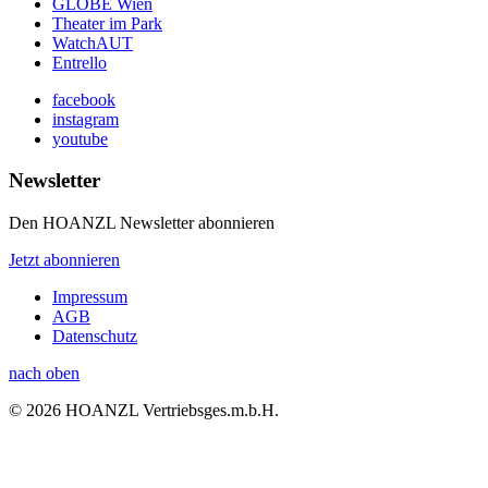
GLOBE Wien
Theater im Park
WatchAUT
Entrello
facebook
instagram
youtube
Newsletter
Den HOANZL Newsletter abonnieren
Jetzt abonnieren
Impressum
AGB
Datenschutz
nach oben
© 2026 HOANZL Vertriebsges.m.b.H.