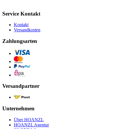
Service Kontakt
Kontakt
Versandkosten
Zahlungsarten
Versandpartner
Unternehmen
Über HOANZL
HOANZL Agentur