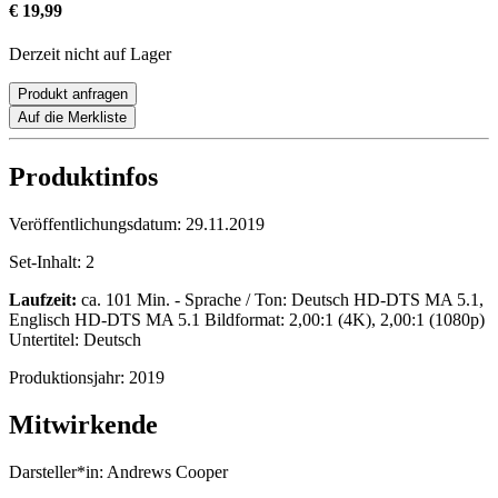
€ 19,99
Derzeit nicht auf Lager
Produkt anfragen
Auf die Merkliste
Produktinfos
Veröffentlichungsdatum:
29.11.2019
Set-Inhalt:
2
Laufzeit:
ca. 101 Min. - Sprache / Ton: Deutsch HD-DTS MA 5.1,
Englisch HD-DTS MA 5.1 Bildformat: 2,00:1 (4K), 2,00:1 (1080p)
Untertitel: Deutsch
Produktionsjahr:
2019
Mitwirkende
Darsteller*in:
Andrews Cooper