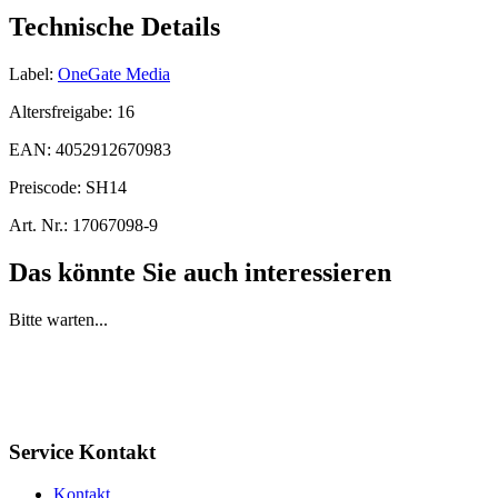
Technische Details
Label:
OneGate Media
Altersfreigabe:
16
EAN:
4052912670983
Preiscode:
SH14
Art. Nr.:
17067098-9
Das könnte Sie auch interessieren
Bitte warten...
Service Kontakt
Kontakt