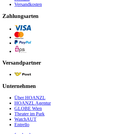
Versandkosten
Zahlungsarten
Versandpartner
Unternehmen
Über HOANZL
HOANZL Agentur
GLOBE Wien
Theater im Park
WatchAUT
Entrello