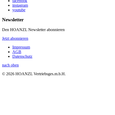
facebook
instagram
youtube
Newsletter
Den HOANZL Newsletter abonnieren
Jetzt abonnieren
Impressum
AGB
Datenschutz
nach oben
© 2026 HOANZL Vertriebsges.m.b.H.