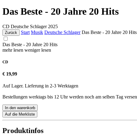
Das Beste - 20 Jahre 20 Hits
CD
Deutsche Schlager
2025
Start
Musik
Deutsche Schlager
Das Beste - 20 Jahre 20 Hits
Zurück
Das Beste - 20 Jahre 20 Hits
mehr lesen
weniger lesen
CD
€ 19,99
Auf Lager. Lieferung in 2-3 Werktagen
Bestellungen werktags bis 12 Uhr werden noch am selben Tag versen
In den warenkorb
Auf die Merkliste
Produktinfos