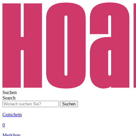
Suchen
Search
Suchen
Gutschein
0
Merkliste