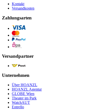
Kontakt
Versandkosten
Zahlungsarten
Versandpartner
Unternehmen
Über HOANZL
HOANZL Agentur
GLOBE Wien
Theater im Park
WatchAUT
Entrello