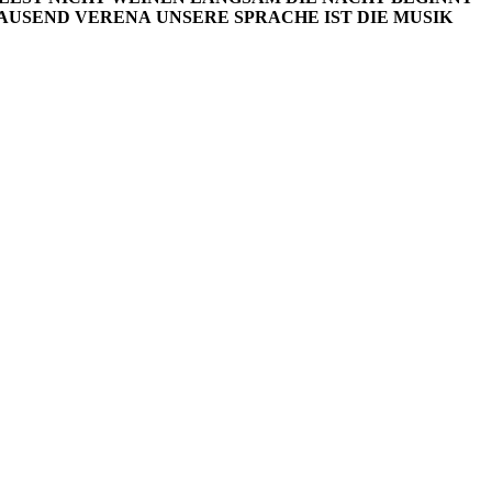
TAUSEND
VERENA
UNSERE SPRACHE IST DIE MUSIK