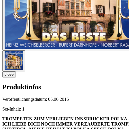
close
Produktinfos
Veröffentlichungsdatum:
05.06.2015
Set-Inhalt:
1
TROMPETEN ZUM VERLIEBEN
INNSBRUCKER POLKA
ICH LIEBE DICH NOCH IMMER
VERZAUBERTE TROMP