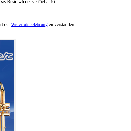
as Beste wieder verfügbar ist.
it der
Widerrufsbelehrung
einverstanden.