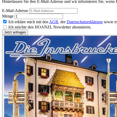
Hinterlassen Sie ihre E-Mail-Adresse und wir informieren Sie, wenn D
E-Mail-Adresse
Menge
Ich erkläre mich mit den
AGB
, der
Datenschutzerklärung
sowie m
Ich möchte den HOANZL Newsletter abonnieren.