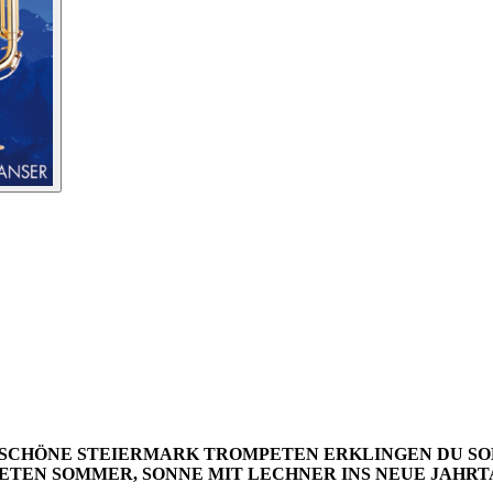
SCHÖNE STEIERMARK
TROMPETEN ERKLINGEN
DU SO
ETEN
SOMMER, SONNE
MIT LECHNER INS NEUE JAHR