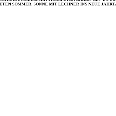
ETEN
SOMMER, SONNE
MIT LECHNER INS NEUE JAHR