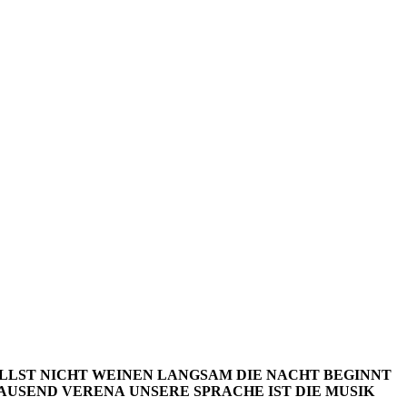
LLST NICHT WEINEN
LANGSAM DIE NACHT BEGINNT
TAUSEND
VERENA
UNSERE SPRACHE IST DIE MUSIK