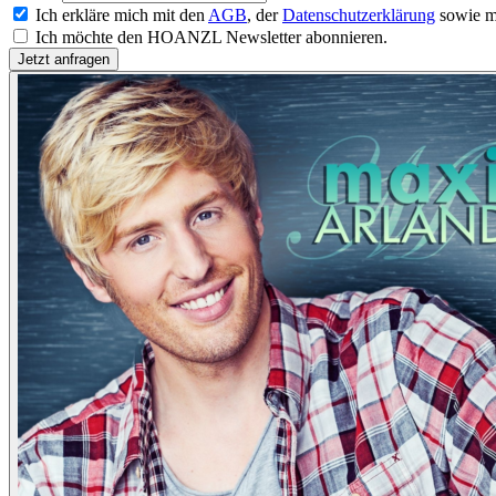
Ich erkläre mich mit den
AGB
, der
Datenschutzerklärung
sowie m
Ich möchte den HOANZL Newsletter abonnieren.