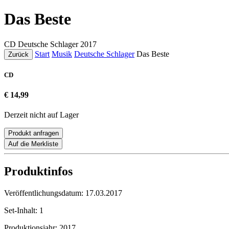
Das Beste
CD
Deutsche Schlager
2017
Start
Musik
Deutsche Schlager
Das Beste
Zurück
CD
€ 14,99
Derzeit nicht auf Lager
Produkt anfragen
Auf die Merkliste
Produktinfos
Veröffentlichungsdatum:
17.03.2017
Set-Inhalt:
1
Produktionsjahr:
2017