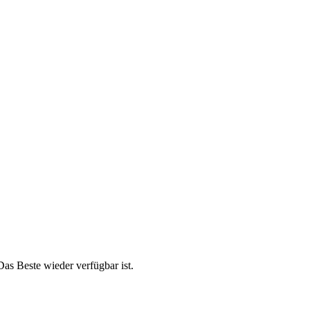
as Beste wieder verfügbar ist.