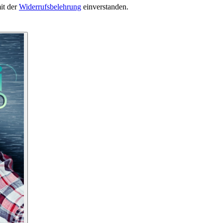
it der
Widerrufsbelehrung
einverstanden.