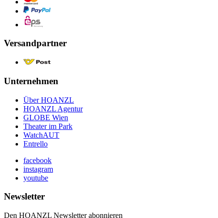
Versandpartner
Unternehmen
Über HOANZL
HOANZL Agentur
GLOBE Wien
Theater im Park
WatchAUT
Entrello
facebook
instagram
youtube
Newsletter
Den HOANZL Newsletter abonnieren