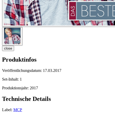
close
Produktinfos
Veröffentlichungsdatum:
17.03.2017
Set-Inhalt:
1
Produktionsjahr:
2017
Technische Details
Label:
MCP