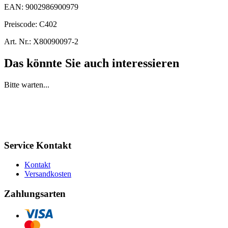
EAN:
9002986900979
Preiscode:
C402
Art. Nr.:
X80090097-2
Das könnte Sie auch interessieren
Bitte warten...
Service Kontakt
Kontakt
Versandkosten
Zahlungsarten