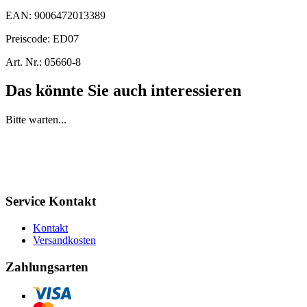
EAN:
9006472013389
Preiscode:
ED07
Art. Nr.:
05660-8
Das könnte Sie auch interessieren
Bitte warten...
Service Kontakt
Kontakt
Versandkosten
Zahlungsarten