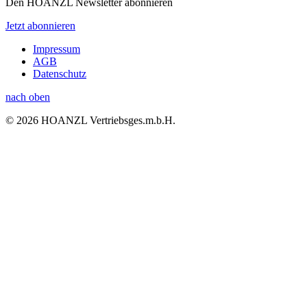
Den HOANZL Newsletter abonnieren
Jetzt abonnieren
Impressum
AGB
Datenschutz
nach oben
© 2026 HOANZL Vertriebsges.m.b.H.