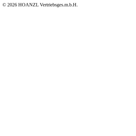
© 2026 HOANZL Vertriebsges.m.b.H.