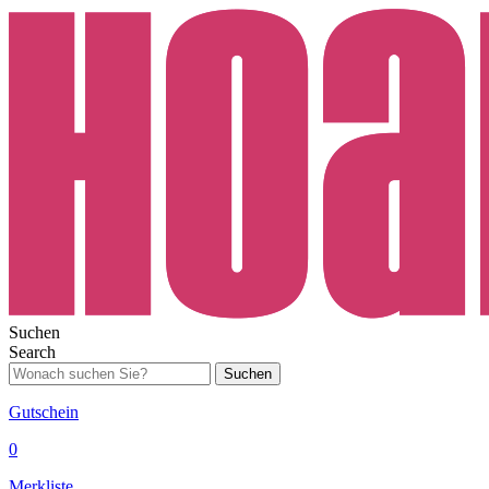
Suchen
Search
Suchen
Gutschein
0
Merkliste