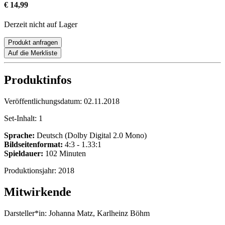
€ 14,99
Derzeit nicht auf Lager
Produkt anfragen
Auf die Merkliste
Produktinfos
Veröffentlichungsdatum:
02.11.2018
Set-Inhalt:
1
Sprache:
Deutsch (Dolby Digital 2.0 Mono)
Bildseitenformat:
4:3 - 1.33:1
Spieldauer:
102 Minuten
Produktionsjahr:
2018
Mitwirkende
Darsteller*in:
Johanna Matz, Karlheinz Böhm