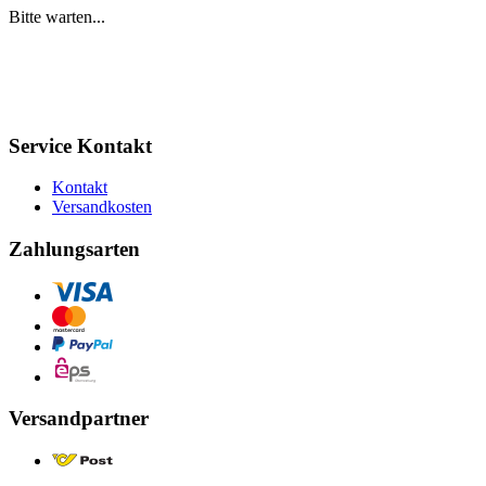
Bitte warten...
Service Kontakt
Kontakt
Versandkosten
Zahlungsarten
Versandpartner