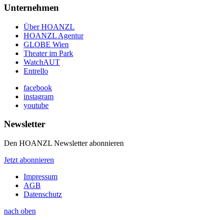
Unternehmen
Über HOANZL
HOANZL Agentur
GLOBE Wien
Theater im Park
WatchAUT
Entrello
facebook
instagram
youtube
Newsletter
Den HOANZL Newsletter abonnieren
Jetzt abonnieren
Impressum
AGB
Datenschutz
nach oben