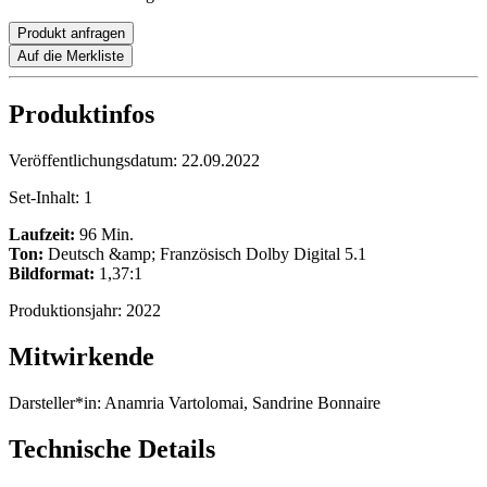
Produkt anfragen
Auf die Merkliste
Produktinfos
Veröffentlichungsdatum:
22.09.2022
Set-Inhalt:
1
Laufzeit:
96 Min.
Ton:
Deutsch &amp; Französisch Dolby Digital 5.1
Bildformat:
1,37:1
Produktionsjahr:
2022
Mitwirkende
Darsteller*in:
Anamria Vartolomai, Sandrine Bonnaire
Technische Details