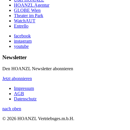
HOANZL Agentur
GLOBE Wien
Theater im Park
WatchAUT
Entrello
facebook
instagram
youtube
Newsletter
Den HOANZL Newsletter abonnieren
Jetzt abonnieren
Impressum
AGB
Datenschutz
nach oben
© 2026 HOANZL Vertriebsges.m.b.H.