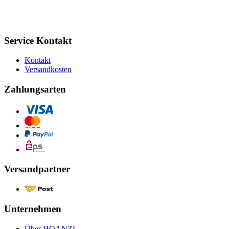
Service Kontakt
Kontakt
Versandkosten
Zahlungsarten
Versandpartner
Unternehmen
Über HOANZL