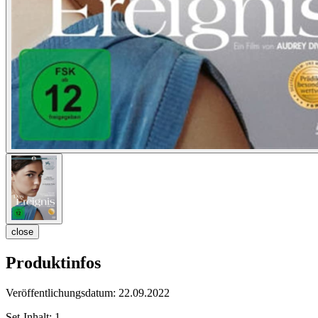
close
Produktinfos
Veröffentlichungsdatum:
22.09.2022
Set-Inhalt:
1