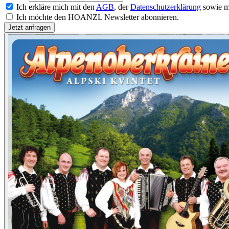
Ich erkläre mich mit den
AGB
, der
Datenschutzerklärung
sowie m
Ich möchte den HOANZL Newsletter abonnieren.