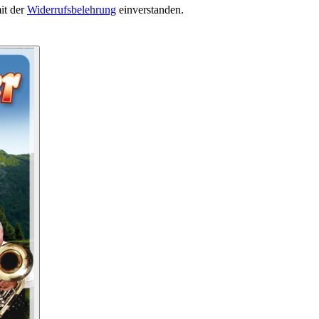
it der
Widerrufsbelehrung
einverstanden.