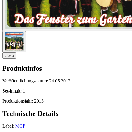
close
Produktinfos
Veröffentlichungsdatum:
24.05.2013
Set-Inhalt:
1
Produktionsjahr:
2013
Technische Details
Label:
MCP