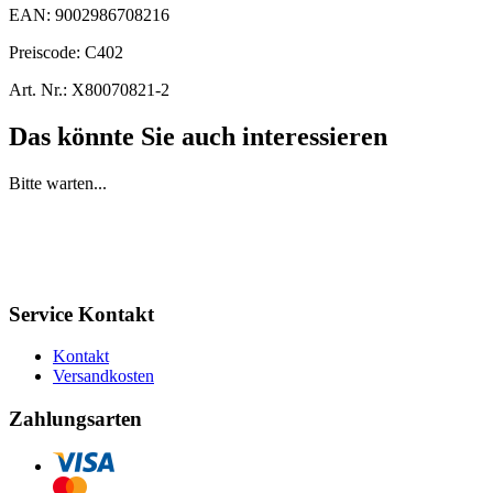
EAN:
9002986708216
Preiscode:
C402
Art. Nr.:
X80070821-2
Das könnte Sie auch interessieren
Bitte warten...
Service Kontakt
Kontakt
Versandkosten
Zahlungsarten