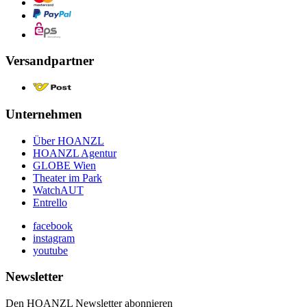
Versandpartner
Unternehmen
Über HOANZL
HOANZL Agentur
GLOBE Wien
Theater im Park
WatchAUT
Entrello
facebook
instagram
youtube
Newsletter
Den HOANZL Newsletter abonnieren