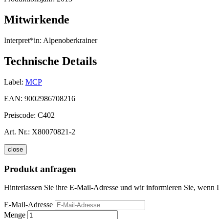
Mitwirkende
Interpret*in:
Alpenoberkrainer
Technische Details
Label:
MCP
EAN:
9002986708216
Preiscode:
C402
Art. Nr.:
X80070821-2
close
Produkt anfragen
Hinterlassen Sie ihre E-Mail-Adresse und wir informieren Sie, wenn 
E-Mail-Adresse
Menge