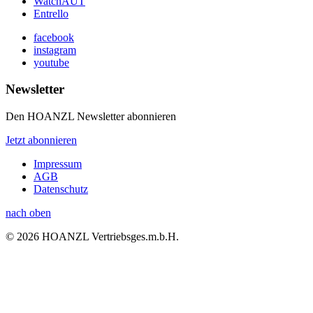
WatchAUT
Entrello
facebook
instagram
youtube
Newsletter
Den HOANZL Newsletter abonnieren
Jetzt abonnieren
Impressum
AGB
Datenschutz
nach oben
© 2026 HOANZL Vertriebsges.m.b.H.