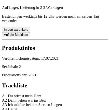
Auf Lager. Lieferung in 2-3 Werktagen
Bestellungen werktags bis 12 Uhr werden noch am selben Tag
versendet
In den warenkorb
Auf die Merkliste
Produktinfos
Veröffentlichungsdatum:
17.07.2021
Set-Inhalt:
2
Produktionsjahr:
2021
Trackliste
A1 Du brichst mein Herz
A2 Dann gehen wir ins Bett
A3 Ich möchte bei den Sternen Liegen
A4 Heute