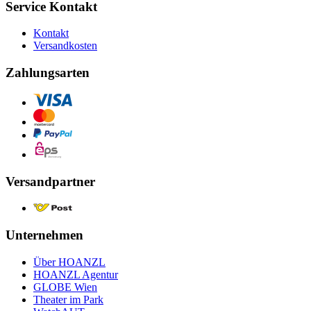
Service Kontakt
Kontakt
Versandkosten
Zahlungsarten
Versandpartner
Unternehmen
Über HOANZL
HOANZL Agentur
GLOBE Wien
Theater im Park