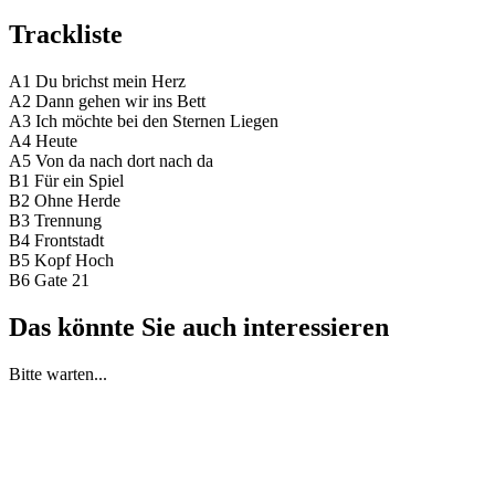
Trackliste
A1 Du brichst mein Herz
A2 Dann gehen wir ins Bett
A3 Ich möchte bei den Sternen Liegen
A4 Heute
A5 Von da nach dort nach da
B1 Für ein Spiel
B2 Ohne Herde
B3 Trennung
B4 Frontstadt
B5 Kopf Hoch
B6 Gate 21
Das könnte Sie auch interessieren
Bitte warten...