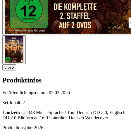
close
Produktinfos
Veröffentlichungsdatum:
05.02.2026
Set-Inhalt:
2
Laufzeit:
ca. 348 Min. - Sprache / Ton: Deutsch DD 2.0, Englisch
DD 2.0 Bildformat: 16:9 Untertitel: Deutsch Wendecover
Produktionsjahr:
2026