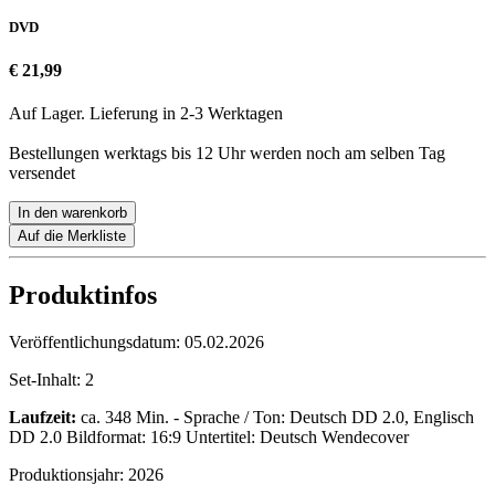
DVD
€ 21,99
Auf Lager. Lieferung in 2-3 Werktagen
Bestellungen werktags bis 12 Uhr werden noch am selben Tag
versendet
In den warenkorb
Auf die Merkliste
Produktinfos
Veröffentlichungsdatum:
05.02.2026
Set-Inhalt:
2
Laufzeit:
ca. 348 Min. - Sprache / Ton: Deutsch DD 2.0, Englisch
DD 2.0 Bildformat: 16:9 Untertitel: Deutsch Wendecover
Produktionsjahr:
2026