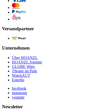
Versandpartner
Unternehmen
Über HOANZL
HOANZL Agentur
GLOBE Wien
Theater im Park
WatchAUT
Entrello
facebook
instagram
youtube
Newsletter