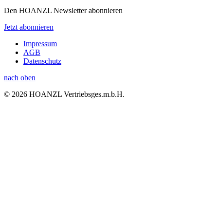
Den HOANZL Newsletter abonnieren
Jetzt abonnieren
Impressum
AGB
Datenschutz
nach oben
© 2026 HOANZL Vertriebsges.m.b.H.