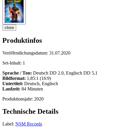
close
Produktinfos
Veröffentlichungsdatum:
31.07.2020
Set-Inhalt:
1
Sprache / Ton:
Deutsch DD 2.0, Englisch DD 5,1
Bildformat:
1,85:1 (16:9)
Untertitel:
Deutsch, Englisch
Laufzeit:
84 Minuten
Produktionsjahr:
2020
Technische Details
Label:
NSM Records