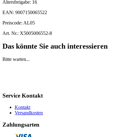
Altersfreigabe:
16
EAN:
9007150065522
Preiscode:
AL05
Art. Nr.:
X5005006552-8
Das könnte Sie auch interessieren
Bitte warten...
Service Kontakt
Kontakt
Versandkosten
Zahlungsarten