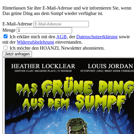
Hinterlassen Sie ihre E-Mail-Adresse und wir informieren Sie, wenn
Das grüne Ding aus dem Sumpf wieder verfügbar ist.
E-Mail-Adresse
Menge
Ich erkläre mich mit den
AGB
, der
Datenschutzerklärung
sowie
mit der
Widerrufsbelehrung
einverstanden.
Ich möchte den HOANZL Newsletter abonnieren.