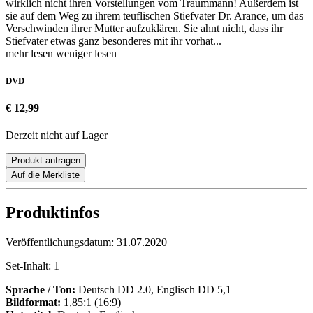
wirklich nicht ihren Vorstellungen vom Traummann! Außerdem ist
sie auf dem Weg zu ihrem teuflischen Stiefvater Dr. Arance, um das
Verschwinden ihrer Mutter aufzuklären. Sie ahnt nicht, dass ihr
Stiefvater etwas ganz besonderes mit ihr vorhat...
mehr lesen
weniger lesen
DVD
€ 12,99
Derzeit nicht auf Lager
Produkt anfragen
Auf die Merkliste
Produktinfos
Veröffentlichungsdatum:
31.07.2020
Set-Inhalt:
1
Sprache / Ton:
Deutsch DD 2.0, Englisch DD 5,1
Bildformat:
1,85:1 (16:9)