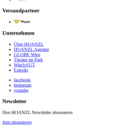
Versandpartner
Unternehmen
Über HOANZL
HOANZL Agentur
GLOBE Wien
Theater im Park
WatchAUT
Entrello
facebook
instagram
youtube
Newsletter
Den HOANZL Newsletter abonnieren
Jetzt abonnieren