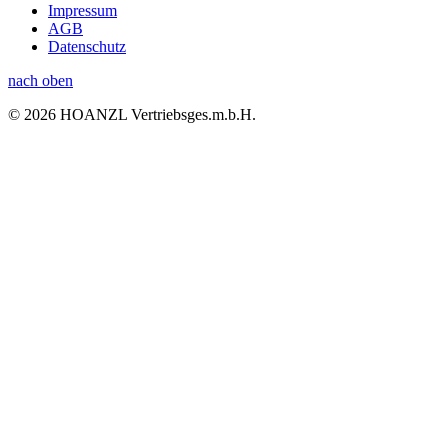
Impressum
AGB
Datenschutz
nach oben
© 2026 HOANZL Vertriebsges.m.b.H.