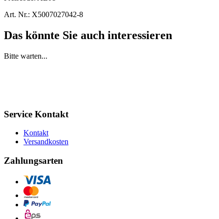
Art. Nr.:
X5007027042-8
Das könnte Sie auch interessieren
Bitte warten...
Service Kontakt
Kontakt
Versandkosten
Zahlungsarten