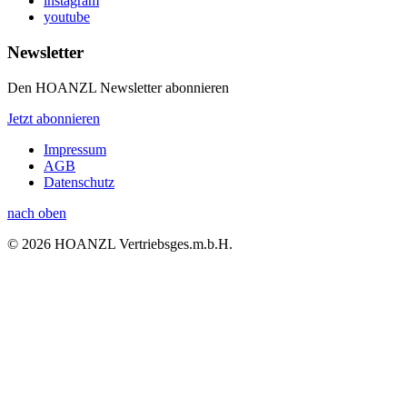
instagram
youtube
Newsletter
Den HOANZL Newsletter abonnieren
Jetzt abonnieren
Impressum
AGB
Datenschutz
nach oben
© 2026 HOANZL Vertriebsges.m.b.H.