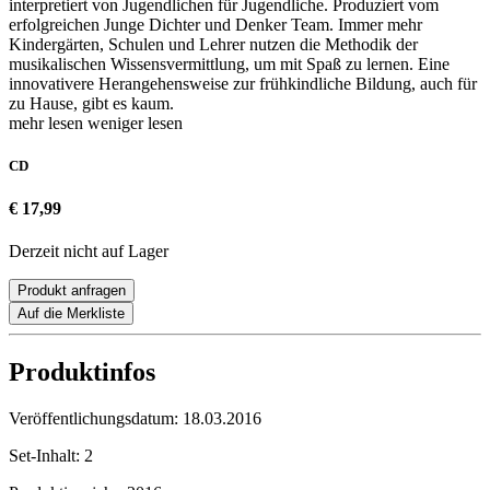
interpretiert von Jugendlichen für Jugendliche. Produziert vom
erfolgreichen Junge Dichter und Denker Team. Immer mehr
Kindergärten, Schulen und Lehrer nutzen die Methodik der
musikalischen Wissensvermittlung, um mit Spaß zu lernen. Eine
innovativere Herangehensweise zur frühkindliche Bildung, auch für
zu Hause, gibt es kaum.
mehr lesen
weniger lesen
CD
€ 17,99
Derzeit nicht auf Lager
Produkt anfragen
Auf die Merkliste
Produktinfos
Veröffentlichungsdatum:
18.03.2016
Set-Inhalt:
2