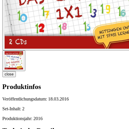
close
Produktinfos
Veröffentlichungsdatum:
18.03.2016
Set-Inhalt:
2
Produktionsjahr:
2016