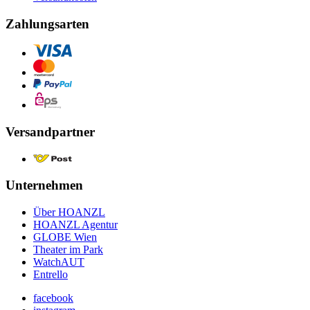
Zahlungsarten
Versandpartner
Unternehmen
Über HOANZL
HOANZL Agentur
GLOBE Wien
Theater im Park
WatchAUT
Entrello
facebook