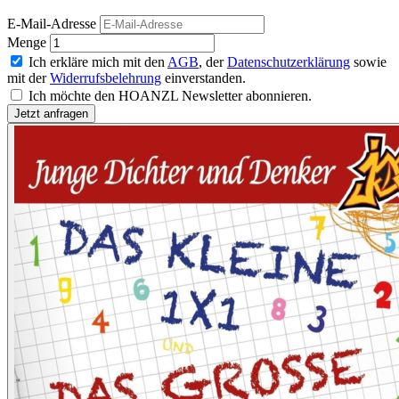
E-Mail-Adresse
Menge
Ich erkläre mich mit den
AGB
, der
Datenschutzerklärung
sowie
mit der
Widerrufsbelehrung
einverstanden.
Ich möchte den HOANZL Newsletter abonnieren.