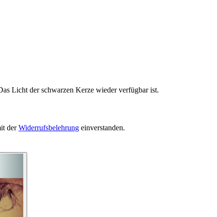
Das Licht der schwarzen Kerze wieder verfügbar ist.
it der
Widerrufsbelehrung
einverstanden.