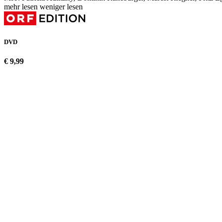
mehr lesen
weniger lesen
DVD
€ 9,99