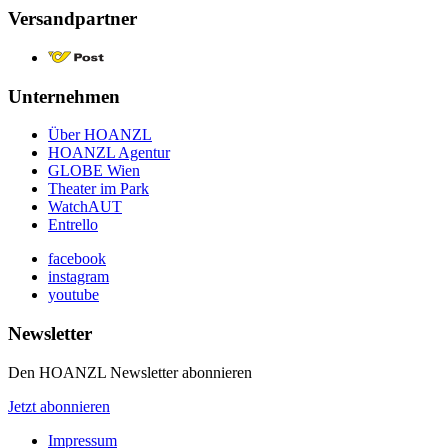
Versandpartner
Unternehmen
Über HOANZL
HOANZL Agentur
GLOBE Wien
Theater im Park
WatchAUT
Entrello
facebook
instagram
youtube
Newsletter
Den HOANZL Newsletter abonnieren
Jetzt abonnieren
Impressum