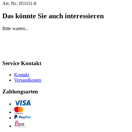
Art. Nr.:
051111-8
Das könnte Sie auch interessieren
Bitte warten...
Service Kontakt
Kontakt
Versandkosten
Zahlungsarten