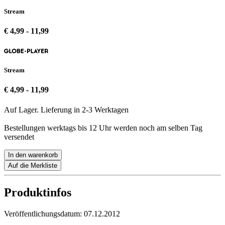
Stream
€ 4,99 - 11,99
Stream
€ 4,99 - 11,99
Auf Lager. Lieferung in 2-3 Werktagen
Bestellungen werktags bis 12 Uhr werden noch am selben Tag
versendet
In den warenkorb
Auf die Merkliste
Produktinfos
Veröffentlichungsdatum:
07.12.2012