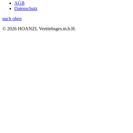
AGB
Datenschutz
nach oben
© 2026 HOANZL Vertriebsges.m.b.H.