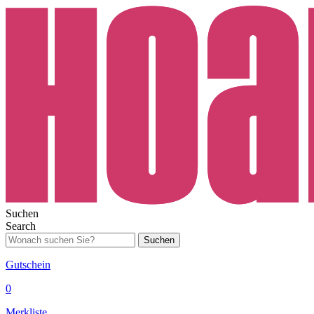
Suchen
Search
Suchen
Gutschein
0
Merkliste