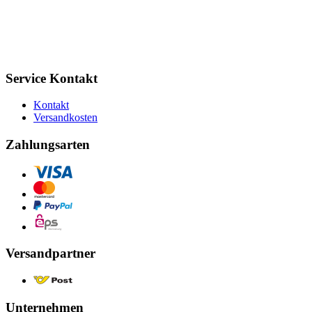
Service Kontakt
Kontakt
Versandkosten
Zahlungsarten
Versandpartner
Unternehmen