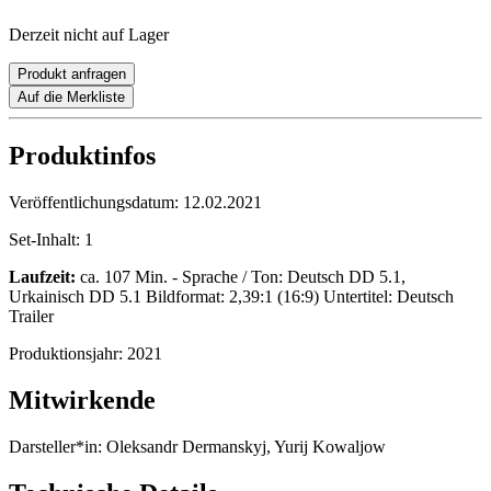
Derzeit nicht auf Lager
Produkt anfragen
Auf die Merkliste
Produktinfos
Veröffentlichungsdatum:
12.02.2021
Set-Inhalt:
1
Laufzeit:
ca. 107 Min. - Sprache / Ton: Deutsch DD 5.1,
Urkainisch DD 5.1 Bildformat: 2,39:1 (16:9) Untertitel: Deutsch
Trailer
Produktionsjahr:
2021
Mitwirkende
Darsteller*in:
Oleksandr Dermanskyj, Yurij Kowaljow