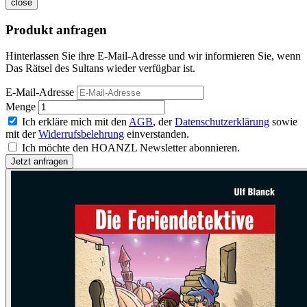
close
Produkt anfragen
Hinterlassen Sie ihre E-Mail-Adresse und wir informieren Sie, wenn
Das Rätsel des Sultans wieder verfügbar ist.
E-Mail-Adresse
Menge
Ich erkläre mich mit den
AGB
, der
Datenschutzerklärung
sowie
mit der
Widerrufsbelehrung
einverstanden.
Ich möchte den HOANZL Newsletter abonnieren.