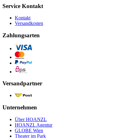
Service Kontakt
Kontakt
Versandkosten
Zahlungsarten
Versandpartner
Unternehmen
Über HOANZL
HOANZL Agentur
GLOBE Wien
Theater im Park