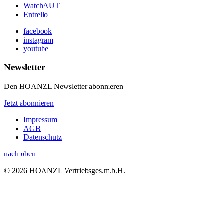
WatchAUT
Entrello
facebook
instagram
youtube
Newsletter
Den HOANZL Newsletter abonnieren
Jetzt abonnieren
Impressum
AGB
Datenschutz
nach oben
© 2026 HOANZL Vertriebsges.m.b.H.