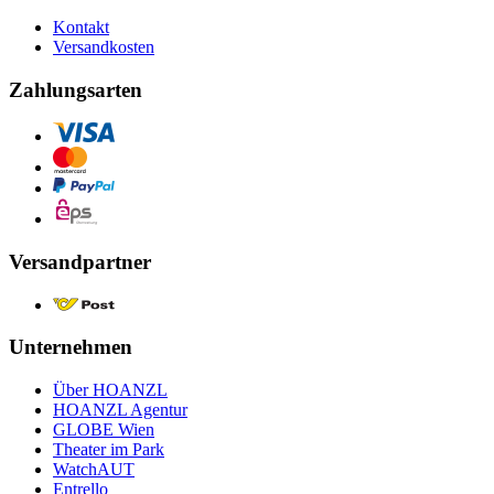
Kontakt
Versandkosten
Zahlungsarten
Versandpartner
Unternehmen
Über HOANZL
HOANZL Agentur
GLOBE Wien
Theater im Park
WatchAUT
Entrello