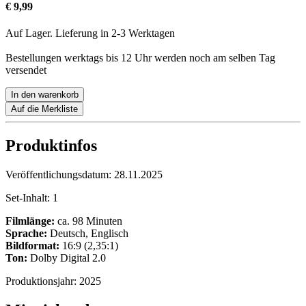
€ 9,99
Auf Lager. Lieferung in 2-3 Werktagen
Bestellungen werktags bis 12 Uhr werden noch am selben Tag
versendet
In den warenkorb
Auf die Merkliste
Produktinfos
Veröffentlichungsdatum:
28.11.2025
Set-Inhalt:
1
Filmlänge:
ca. 98 Minuten
Sprache:
Deutsch, Englisch
Bildformat:
16:9 (2,35:1)
Ton:
Dolby Digital 2.0
Produktionsjahr:
2025