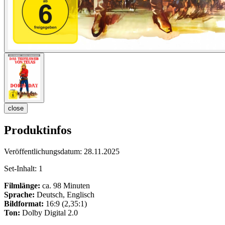
close
Produktinfos
Veröffentlichungsdatum:
28.11.2025
Set-Inhalt:
1
Filmlänge:
ca. 98 Minuten
Sprache:
Deutsch, Englisch
Bildformat:
16:9 (2,35:1)
Ton:
Dolby Digital 2.0