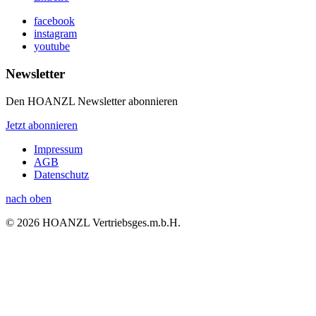
facebook
instagram
youtube
Newsletter
Den HOANZL Newsletter abonnieren
Jetzt abonnieren
Impressum
AGB
Datenschutz
nach oben
© 2026 HOANZL Vertriebsges.m.b.H.