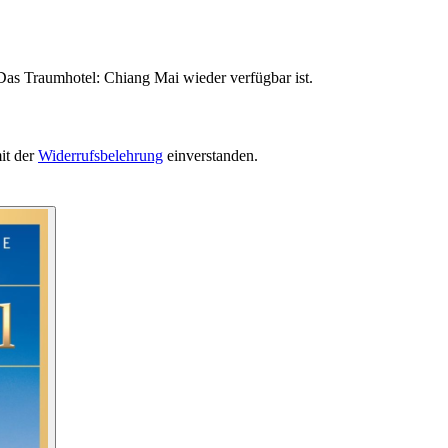
Das Traumhotel: Chiang Mai wieder verfügbar ist.
it der
Widerrufsbelehrung
einverstanden.