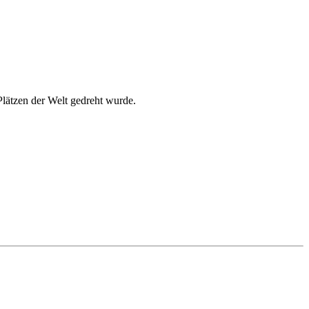
lätzen der Welt gedreht wurde.