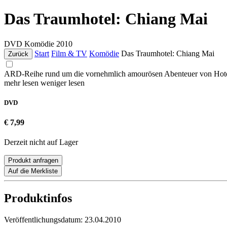
Das Traumhotel: Chiang Mai
DVD
Komödie
2010
Start
Film & TV
Komödie
Das Traumhotel: Chiang Mai
Zurück
ARD-Reihe rund um die vornehmlich amourösen Abenteuer von Hotelang
mehr lesen
weniger lesen
DVD
€ 7,99
Derzeit nicht auf Lager
Produkt anfragen
Auf die Merkliste
Produktinfos
Veröffentlichungsdatum:
23.04.2010