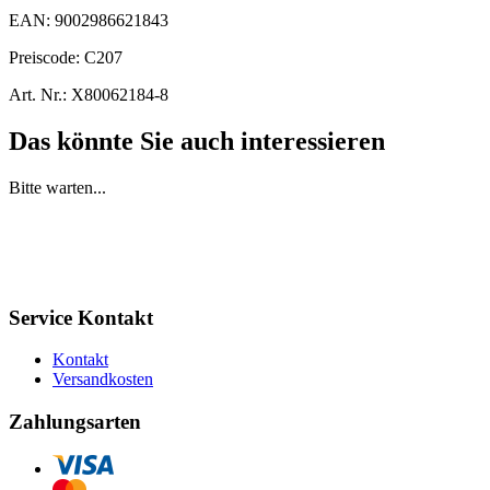
EAN:
9002986621843
Preiscode:
C207
Art. Nr.:
X80062184-8
Das könnte Sie auch interessieren
Bitte warten...
Service Kontakt
Kontakt
Versandkosten
Zahlungsarten