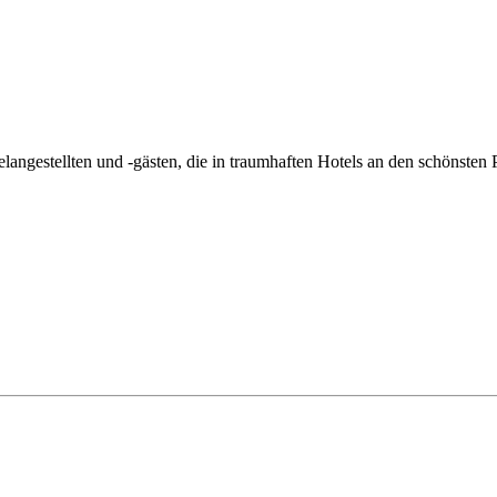
estellten und -gästen, die in traumhaften Hotels an den schönsten P