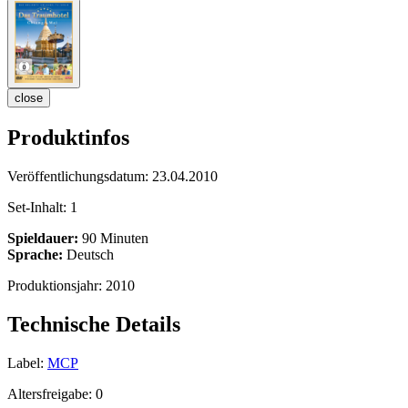
close
Produktinfos
Veröffentlichungsdatum:
23.04.2010
Set-Inhalt:
1
Spieldauer:
90 Minuten
Sprache:
Deutsch
Produktionsjahr:
2010
Technische Details
Label:
MCP
Altersfreigabe:
0