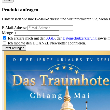
Produkt anfragen
Hinterlassen Sie ihre E-Mail-Adresse und wir informieren Sie, wenn 
E-Mail-Adresse
Menge
Ich erkläre mich mit den
AGB
, der
Datenschutzerklärung
sowie m
Ich möchte den HOANZL Newsletter abonnieren.