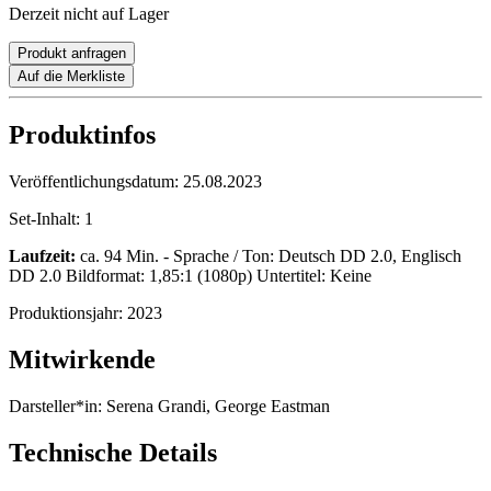
Derzeit nicht auf Lager
Produkt anfragen
Auf die Merkliste
Produktinfos
Veröffentlichungsdatum:
25.08.2023
Set-Inhalt:
1
Laufzeit:
ca. 94 Min. - Sprache / Ton: Deutsch DD 2.0, Englisch
DD 2.0 Bildformat: 1,85:1 (1080p) Untertitel: Keine
Produktionsjahr:
2023
Mitwirkende
Darsteller*in:
Serena Grandi, George Eastman
Technische Details