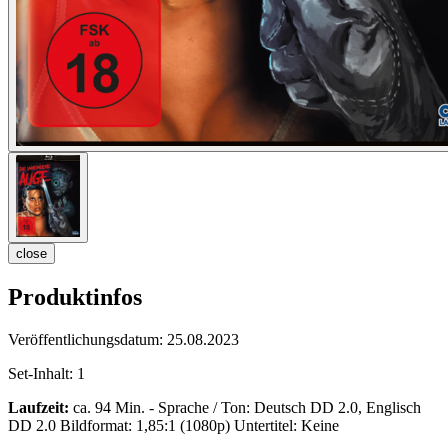
close
Produktinfos
Veröffentlichungsdatum:
25.08.2023
Set-Inhalt:
1
Laufzeit:
ca. 94 Min. - Sprache / Ton: Deutsch DD 2.0, Englisch
DD 2.0 Bildformat: 1,85:1 (1080p) Untertitel: Keine