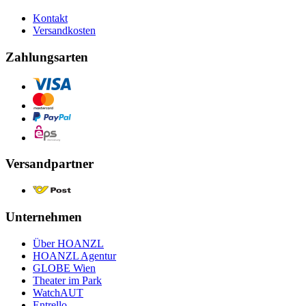
Kontakt
Versandkosten
Zahlungsarten
Versandpartner
Unternehmen
Über HOANZL
HOANZL Agentur
GLOBE Wien
Theater im Park
WatchAUT
Entrello