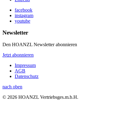
facebook
instagram
youtube
Newsletter
Den HOANZL Newsletter abonnieren
Jetzt abonnieren
Impressum
AGB
Datenschutz
nach oben
© 2026 HOANZL Vertriebsges.m.b.H.