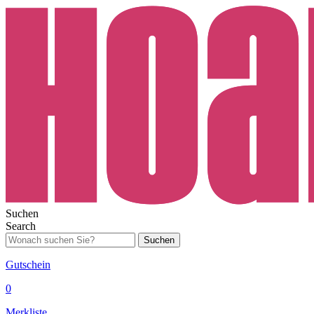
Suchen
Search
Suchen
Gutschein
0
Merkliste