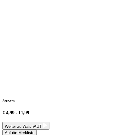
Stream
€ 4,99 - 11,99
Weiter zu WatchAUT
Auf die Merkliste