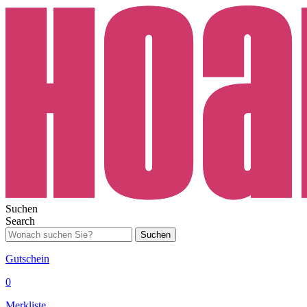
Suchen
Search
Suchen
Gutschein
0
Merkliste