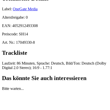
Label:
OneGate Media
Altersfreigabe:
0
EAN:
4052912493308
Preiscode:
SH14
Art. Nr.:
17049330-8
Trackliste
Laufzeit: 86 Minuten, Sprache: Deutsch, Bild/Ton: Deutsch (Dolby
Digital 2.0 Stereo); 16:9 - 1.77:1
Das könnte Sie auch interessieren
Bitte warten...