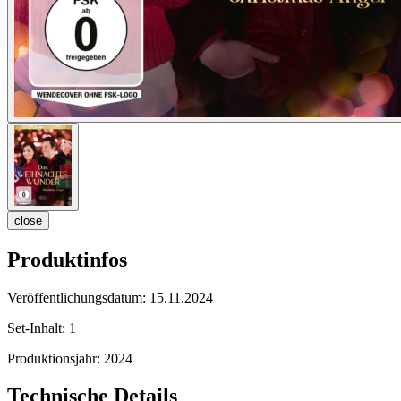
close
Produktinfos
Veröffentlichungsdatum:
15.11.2024
Set-Inhalt:
1
Produktionsjahr:
2024
Technische Details