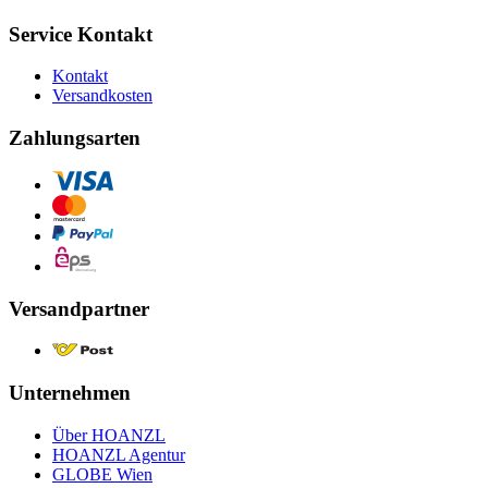
Service Kontakt
Kontakt
Versandkosten
Zahlungsarten
Versandpartner
Unternehmen
Über HOANZL
HOANZL Agentur
GLOBE Wien