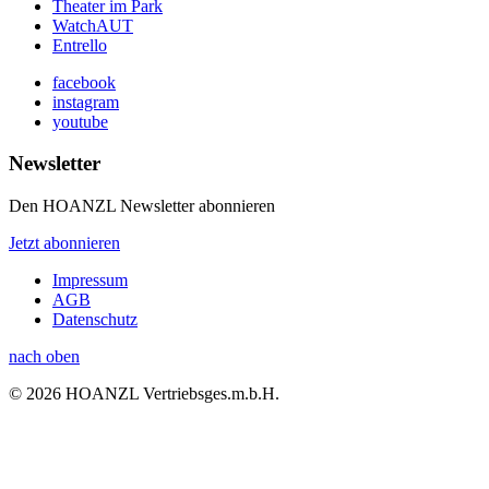
Theater im Park
WatchAUT
Entrello
facebook
instagram
youtube
Newsletter
Den HOANZL Newsletter abonnieren
Jetzt abonnieren
Impressum
AGB
Datenschutz
nach oben
© 2026 HOANZL Vertriebsges.m.b.H.