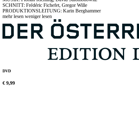
SCHNITT: Frédéric Fichefet, Gregor Wille
PRODUKTIONSLEITUNG: Karin Berghammer
mehr lesen
weniger lesen
DVD
€ 9,99