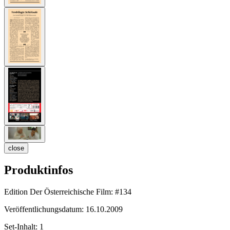
close
Produktinfos
Edition Der Österreichische Film:
#134
Veröffentlichungsdatum:
16.10.2009
Set-Inhalt:
1