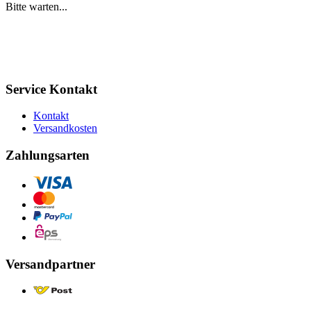
Bitte warten...
Service Kontakt
Kontakt
Versandkosten
Zahlungsarten
Versandpartner