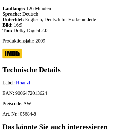
Lauflänge:
126 Minuten
Sprache:
Deutsch
Untertitel:
Englisch, Deutsch für Hörbehinderte
Bild:
16:9
Ton:
Dolby Digital 2.0
Produktionsjahr:
2009
Technische Details
Label:
Hoanzl
EAN:
9006472013624
Preiscode:
AW
Art. Nr.:
05684-8
Das könnte Sie auch interessieren