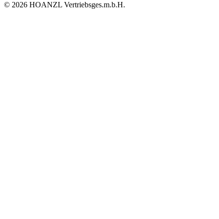
© 2026 HOANZL Vertriebsges.m.b.H.