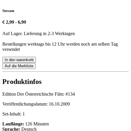
Stream
€ 2,99 - 6,99
Auf Lager. Lieferung in 2-3 Werktagen
Bestellungen werktags bis 12 Uhr werden noch am selben Tag
versendet
In den warenkorb
Auf die Merkliste
Produktinfos
Edition Der Österreichische Film:
#134
Veröffentlichungsdatum:
16.10.2009
Set-Inhalt:
1
Lauflänge:
126 Minuten
Sprache:
Deutsch