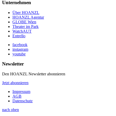
Unternehmen
Über HOANZL
HOANZL Agentur
GLOBE Wien
Theater im Park
WatchAUT
Entrello
facebook
instagram
youtube
Newsletter
Den HOANZL Newsletter abonnieren
Jetzt abonnieren
Impressum
AGB
Datenschutz
nach oben