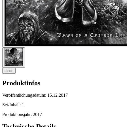
close
Produktinfos
Veröffentlichungsdatum:
15.12.2017
Set-Inhalt:
1
Produktionsjahr:
2017
Technische Details