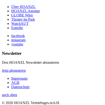
Über HOANZL
HOANZL Agentur
GLOBE Wien
Theater im Park
WatchAUT
Entrello
facebook
instagram
youtube
Newsletter
Den HOANZL Newsletter abonnieren
Jetzt abonnieren
Impressum
AGB
Datenschutz
nach oben
© 2026 HOANZL Vertriebsges.m.b.H.