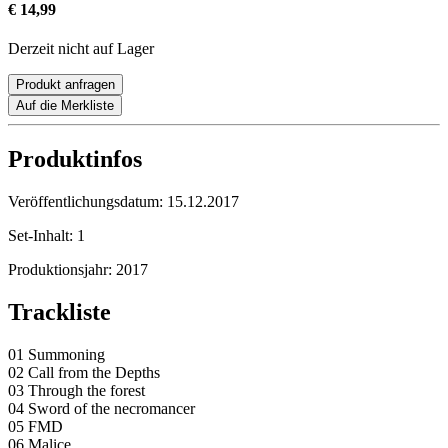
€ 14,99
Derzeit nicht auf Lager
Produkt anfragen
Auf die Merkliste
Produktinfos
Veröffentlichungsdatum:
15.12.2017
Set-Inhalt:
1
Produktionsjahr:
2017
Trackliste
01 Summoning
02 Call from the Depths
03 Through the forest
04 Sword of the necromancer
05 FMD
06 Malice