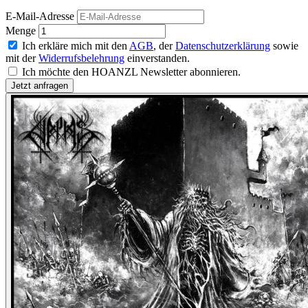
E-Mail-Adresse
Menge
Ich erkläre mich mit den
AGB
, der
Datenschutzerklärung
sowie
mit der
Widerrufsbelehrung
einverstanden.
Ich möchte den HOANZL Newsletter abonnieren.