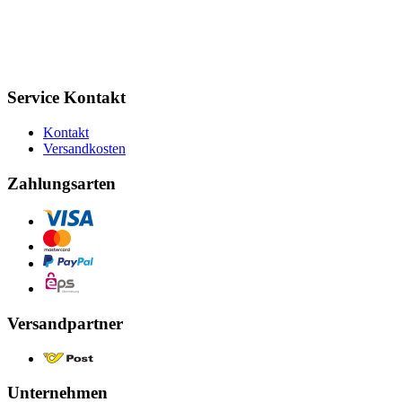
Service Kontakt
Kontakt
Versandkosten
Zahlungsarten
Versandpartner
Unternehmen