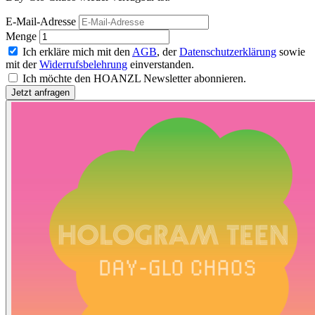
E-Mail-Adresse
Menge
Ich erkläre mich mit den
AGB
, der
Datenschutzerklärung
sowie
mit der
Widerrufsbelehrung
einverstanden.
Ich möchte den HOANZL Newsletter abonnieren.