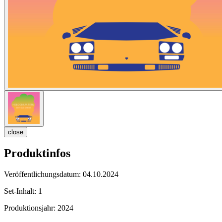
close
Produktinfos
Veröffentlichungsdatum:
04.10.2024
Set-Inhalt:
1
Produktionsjahr:
2024