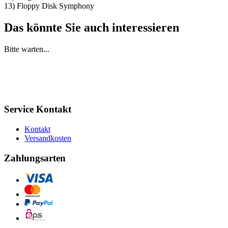
13) Floppy Disk Symphony
Das könnte Sie auch interessieren
Bitte warten...
Service Kontakt
Kontakt
Versandkosten
Zahlungsarten