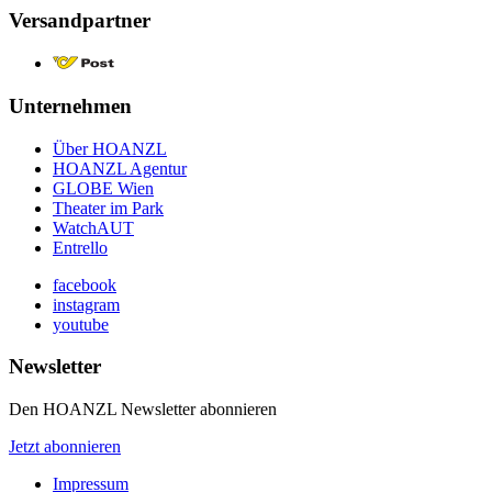
Versandpartner
Unternehmen
Über HOANZL
HOANZL Agentur
GLOBE Wien
Theater im Park
WatchAUT
Entrello
facebook
instagram
youtube
Newsletter
Den HOANZL Newsletter abonnieren
Jetzt abonnieren
Impressum