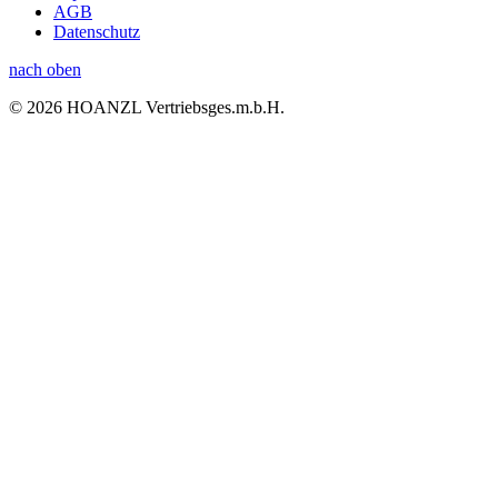
AGB
Datenschutz
nach oben
© 2026 HOANZL Vertriebsges.m.b.H.